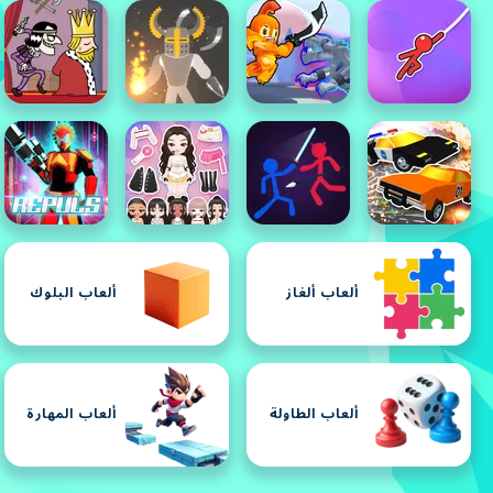
ألعاب ألغاز
ألعاب البلوك
ألعاب الطاولة
ألعاب المهارة