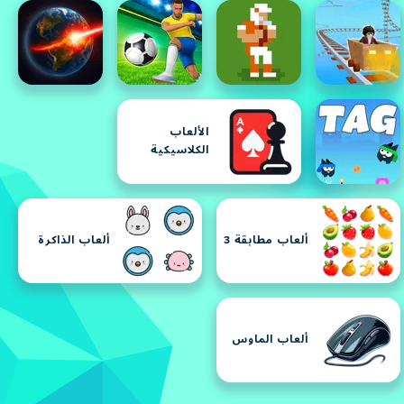
الألعاب
الكلاسيكية
ألعاب مطابقة 3
ألعاب الذاكرة
ألعاب الماوس