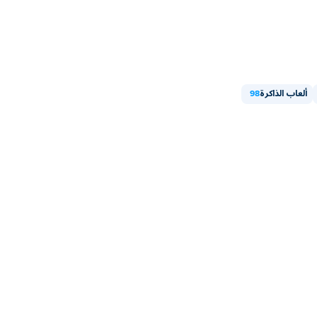
ألعاب الذاكرة
98