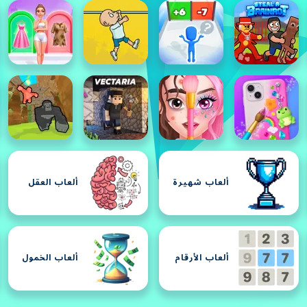
ألعاب شهيرة
ألعاب العقل
ألعاب الأرقام
ألعاب الخمول