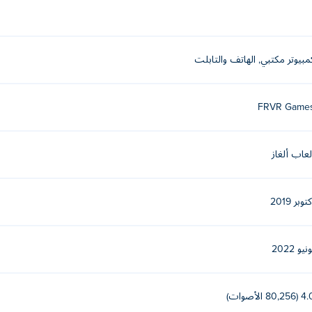
مبيوتر مكتبي, الهاتف والتابلت
FRVR Game
لعاب ألغاز
توبر 2019
نيو 2022
(80,256 الأصوات)