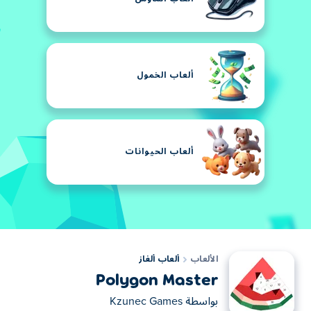
ألعاب الخمول
ألعاب الحيوانات
الألعاب
ألعاب ألغاز
Polygon Master
بواسطة
Kzunec Games