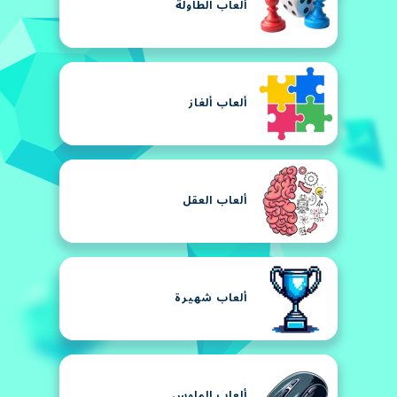
ألعاب الطاولة
ألعاب ألغاز
ألعاب العقل
ألعاب شهيرة
ألعاب الماوس