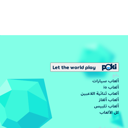
Let the world play
رائج
ألعاب سيارات
ألعاب io
ألعاب ثنائية اللاعبين
ألعاب ألغاز
ألعاب تلبيس
كل الألعاب