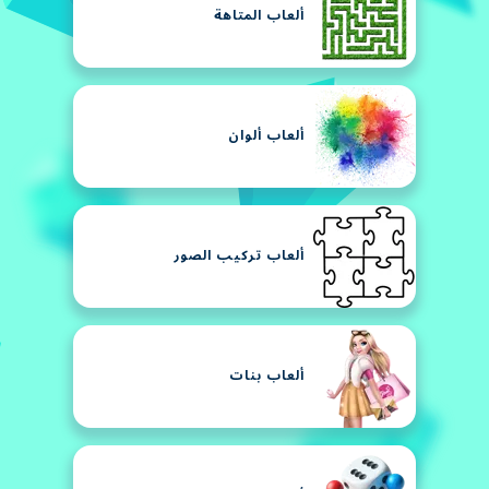
ألعاب المتاهة
ألعاب ألوان
ألعاب تركيب الصور
ألعاب بنات