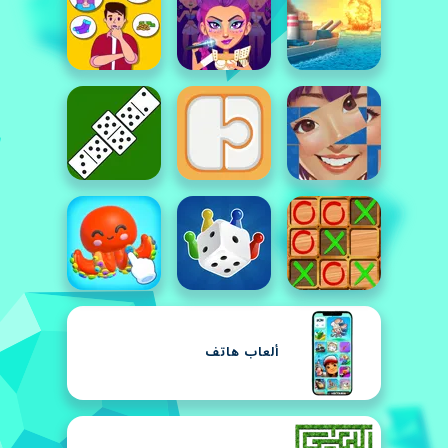
ألعاب هاتف