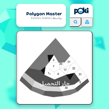
Polygon Master
بواسطة Kzunec Games
جار التحميل