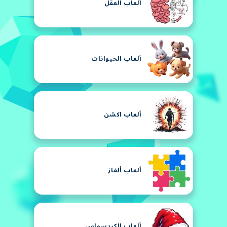
ألعاب العقل
ألعاب الحيوانات
ألعاب اكشن
ألعاب ألغاز
ألعاب الكريسماس