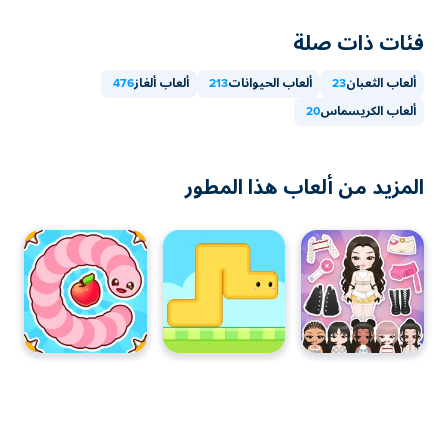
فئات ذات صلة
ألعاب الثعبان
23
ألعاب الحيوانات
213
ألعاب ألغاز
476
ألعاب الكريسماس
20
المزيد من ألعاب هذا المطور