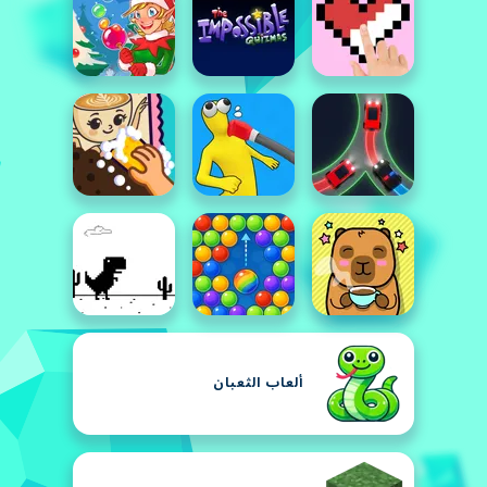
ألعاب الثعبان