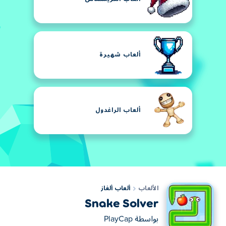
ألعاب شهيرة
ألعاب الراغدول
الألعاب
ألعاب ألغاز
Snake Solver
بواسطة
PlayCap