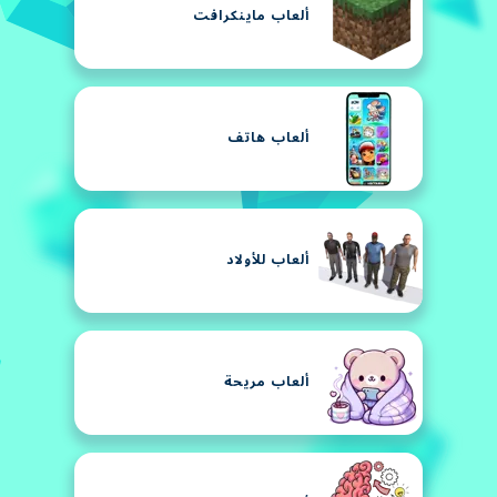
ألعاب ماينكرافت
ألعاب هاتف
ألعاب للأولاد
ألعاب مريحة