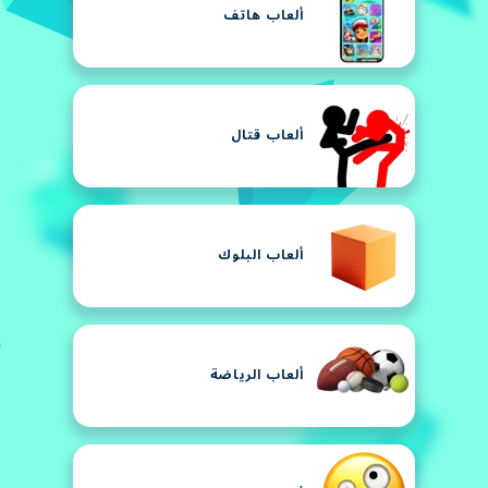
ألعاب هاتف
ألعاب قتال
ألعاب البلوك
ألعاب الرياضة