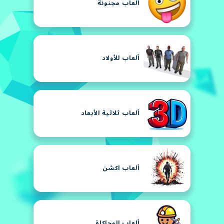
ألعاب مجنونة
ألعاب للأولاد
ألعاب ثلاثية الأبعاد
ألعاب اكشن
ألعاب المحاكاة