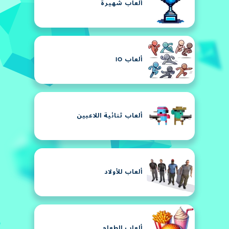
ألعاب شهيرة
ألعاب IO
ألعاب ثنائية اللاعبين
ألعاب للأولاد
ألعاب الطعام