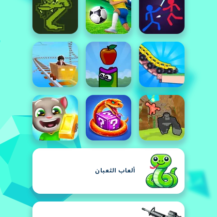
ألعاب الثعبان