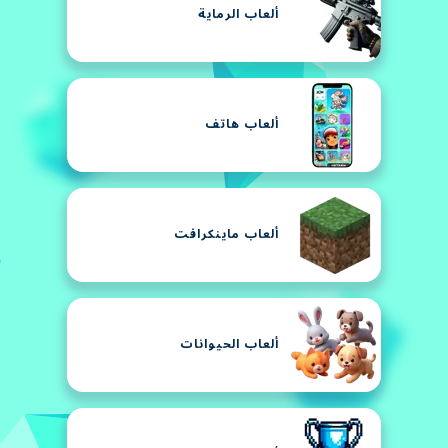
ألعاب الرماية
ألعاب هاتف
ألعاب ماينكرافت
ألعاب الحيوانات