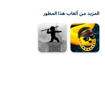
المزيد من ألعاب هذا المطور