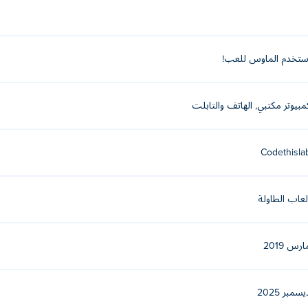
ستخدم الماوس للعب!
مبيوتر مكتبي, الهاتف والتابلت
Codethisla
لعاب الطاولة
ارس 2019
يسمبر 2025