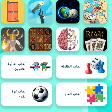
ألعاب ثنائية
ألعاب الطاولة
اللاعبين
ألعاب كرة
ألعاب ألغاز
القدم