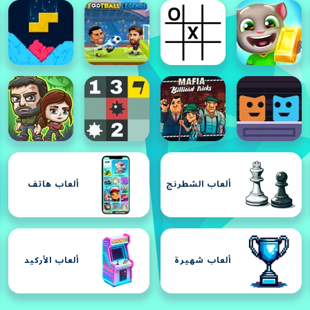
ألعاب الشطرنج
ألعاب هاتف
ألعاب شهيرة
ألعاب الأركيد