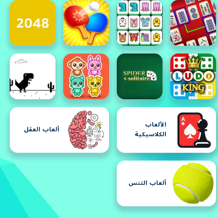
الألعاب
ألعاب العقل
الكلاسيكية
ألعاب التنس