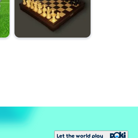
Let the world play