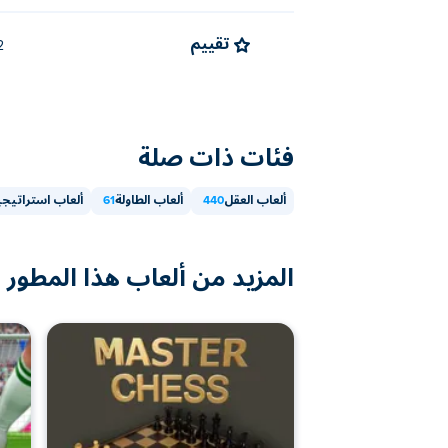
تقييم
4.2 (
فئات ذات صلة
ألعاب العقل
440
ألعاب الطاولة
61
ألعاب استراتيجي
المزيد من ألعاب هذا المطور