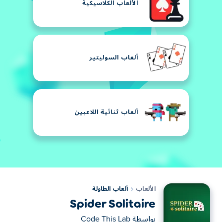
الألعاب الكلاسيكية
ألعاب السوليتير
ألعاب ثنائية اللاعبين
الألعاب
ألعاب الطاولة
Spider Solitaire
بواسطة
Code This Lab