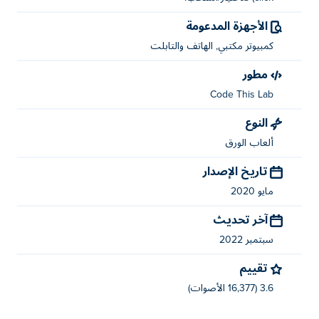
الأجهزة المدعومة
كمبيوتر مكتبي, الهاتف والتابلت
مطور
Code This Lab
النوع
ألعاب الورق
تاريخ الإصدار
مايو 2020
آخر تحديث
سبتمبر 2022
تقييم
3.6 (16,377 الأصوات)