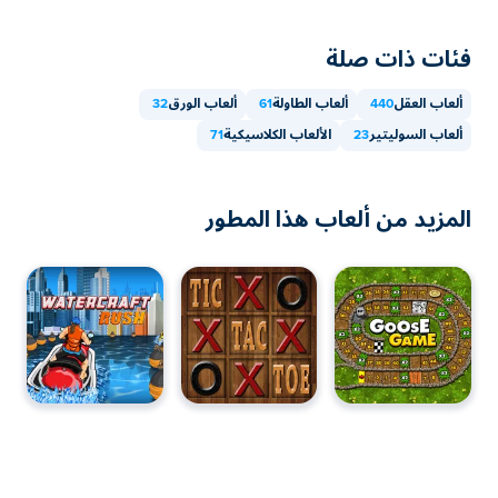
فئات ذات صلة
ألعاب العقل
440
ألعاب الطاولة
61
ألعاب الورق
32
ألعاب السوليتير
23
الألعاب الكلاسيكية
71
المزيد من ألعاب هذا المطور