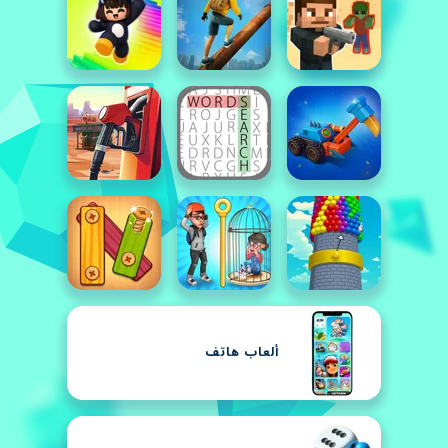
ألعاب هاتف