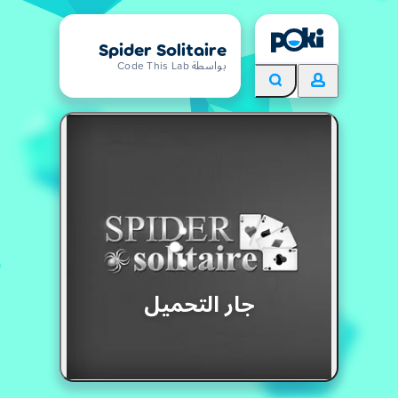
Spider Solitaire
بواسطة Code This Lab
جار التحميل