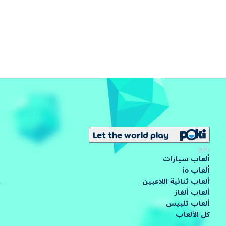
Let the world play
رائج
ألعاب سيارات
ألعاب io
ألعاب ثنائية اللاعبين
ألعاب ألغاز
ألعاب تلبيس
كل الألعاب