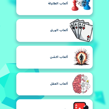
ألعاب الطاولة
ألعاب الورق
ألعاب اكشن
ألعاب العقل