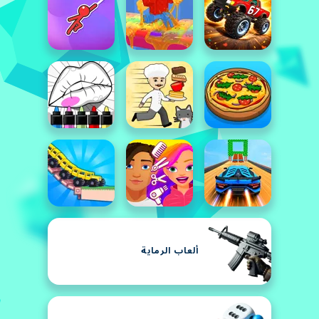
ألعاب الرماية