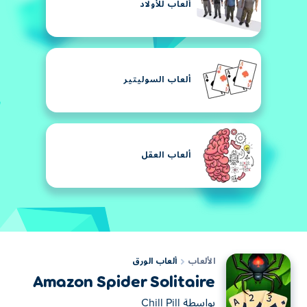
ألعاب للأولاد
ألعاب السوليتير
ألعاب العقل
الألعاب
ألعاب الورق
Amazon Spider Solitaire
بواسطة
Chill Pill