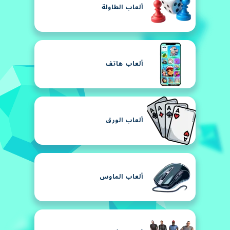
ألعاب الطاولة
ألعاب هاتف
ألعاب الورق
ألعاب الماوس