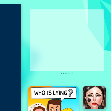
REKLAMA