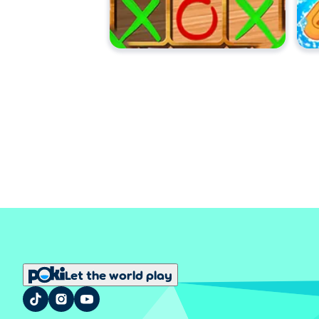
Let the world play