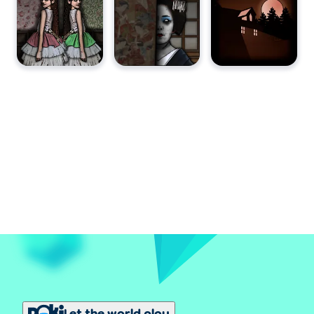
Let the world play