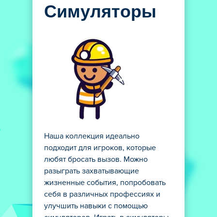
Симуляторы
Наша коллекция идеально
подходит для игроков, которые
любят бросать вызов. Можно
разыграть захватывающие
жизненные события, попробовать
себя в различных профессиях и
улучшить навыки с помощью