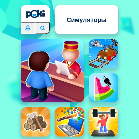
Симуляторы