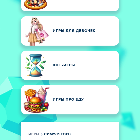
ИГРЫ ДЛЯ ДЕВОЧЕК
IDLE-ИГРЫ
ИГРЫ ПРО ЕДУ
ИГРЫ
СИМУЛЯТОРЫ