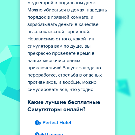
медсестрой в родильном доме.
Можно убираться в домах, наводить
порядок в грязной комнате, и
зарабатывать деньги в качестве
высококлассной горничной.
Независимо от того, какой тип
симулятора вам по душе, вы
прекрасно проведете время в
наших многочисленных
приключениях! Запуск завода по
переработке, стрельба в опасных
противников, и вообще, можно
симулировать все, что угодно!
Какие лучшие бесплатные
Симуляторы онлайн?
My Perfect Hotel
Build League