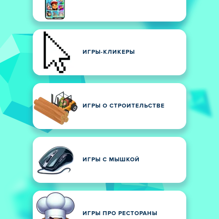
ИГРЫ-КЛИКЕРЫ
ИГРЫ О СТРОИТЕЛЬСТВЕ
ИГРЫ С МЫШКОЙ
ИГРЫ ПРО РЕСТОРАНЫ