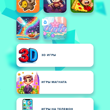
3D ИГРЫ
ИГРЫ МАГНАТА
ИГРЫ НА ТЕЛЕФОН