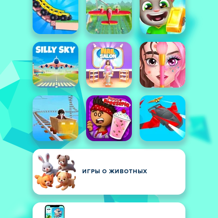
ИГРЫ О ЖИВОТНЫХ