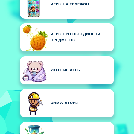
ИГРЫ НА ТЕЛЕФОН
ИГРЫ ПРО ОБЪЕДИНЕНИЕ
ПРЕДМЕТОВ
УЮТНЫЕ ИГРЫ
СИМУЛЯТОРЫ