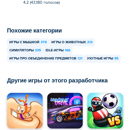
4.2 (43,180 голосов)
Похожие категории
ИГРЫ С МЫШКОЙ
379
ИГРЫ О ЖИВОТНЫХ
213
СИМУЛЯТОРЫ
335
IDLE-ИГРЫ
166
ИГРЫ ПРО ОБЪЕДИНЕНИЕ ПРЕДМЕТОВ
121
УЮТНЫЕ ИГРЫ
95
Другие игры от этого разработчика