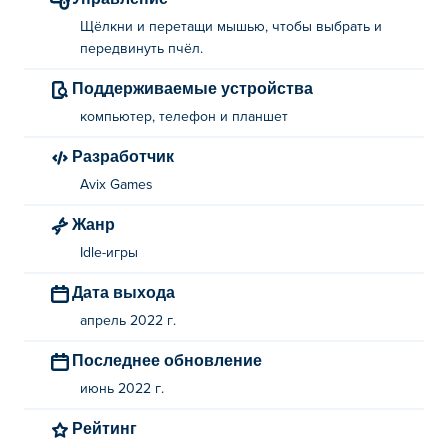
Щёлкни и перетащи мышью, чтобы выбрать и
передвинуть пчёл.
Поддерживаемые устройства
компьютер, телефон и планшет
Разработчик
Avix Games
Жанр
Idle-игры
Дата выхода
апрель 2022 г.
Последнее обновление
июнь 2022 г.
Рейтинг