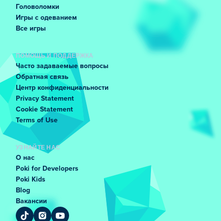
Головоломки
Игры с одеванием
Все игры
ПОМОЩЬ И ПОДДЕРЖКА
Часто задаваемые вопросы
Обратная связь
Центр конфиденциальности
Privacy Statement
Cookie Statement
Terms of Use
УЗНАЙТЕ НАС
О нас
Poki for Developers
Poki Kids
Blog
Вакансии