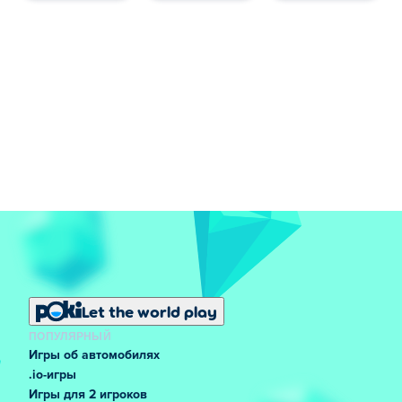
Let the world play
ПОПУЛЯРНЫЙ
Игры об автомобилях
.io-игры
Игры для 2 игроков