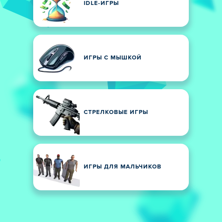
IDLE-ИГРЫ
ИГРЫ С МЫШКОЙ
СТРЕЛКОВЫЕ ИГРЫ
ИГРЫ ДЛЯ МАЛЬЧИКОВ