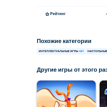
Рейтинг
Похожие категории
ИНТЕЛЛЕКТУАЛЬНЫЕ ИГРЫ
441
НАСТОЛЬНЫЕ
Другие игры от этого р