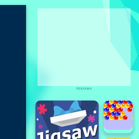
РЕКЛАМА