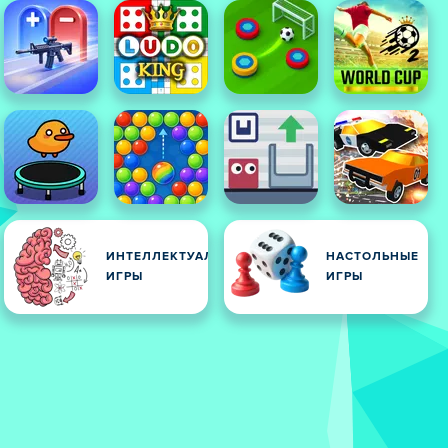
ИНТЕЛЛЕКТУАЛЬНЫЕ
НАСТОЛЬНЫЕ
ИГРЫ
ИГРЫ