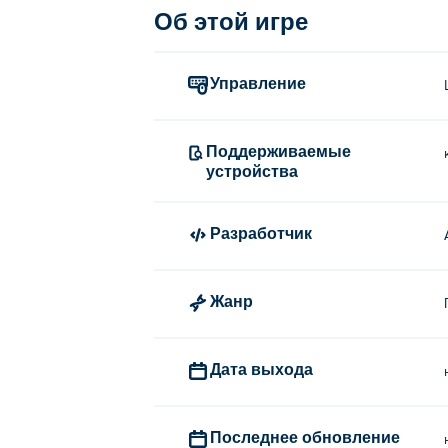
Об этой игре
Управление
Поддерживаемые
устройства
Разработчик
Жанр
Дата выхода
Последнее обновление