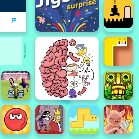
РЕКЛАМА