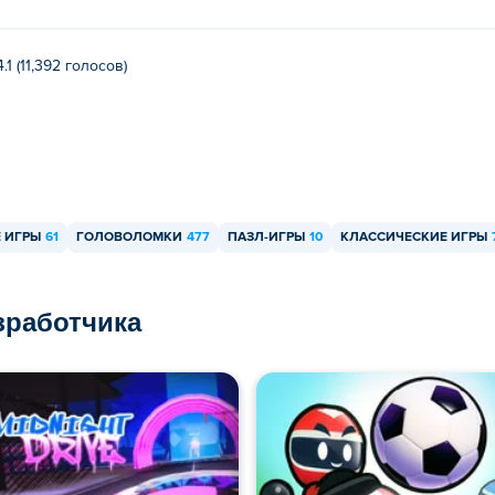
4.1 (11,392 голосов)
 ИГРЫ
61
ГОЛОВОЛОМКИ
477
ПАЗЛ-ИГРЫ
10
КЛАССИЧЕСКИЕ ИГРЫ
азработчика