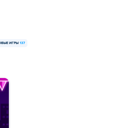
ОВЫЕ ИГРЫ
137