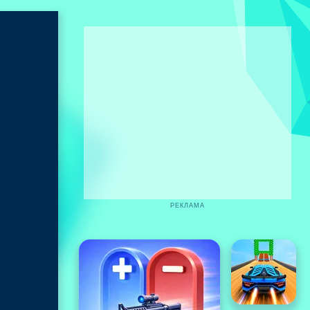
РЕКЛАМА