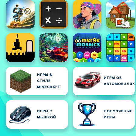
ИГРЫ В
ИГРЫ ОБ
СТИЛЕ
АВТОМОБИЛЯХ
MINECRAFT
ИГРЫ С
ПОПУЛЯРНЫЕ
МЫШКОЙ
ИГРЫ