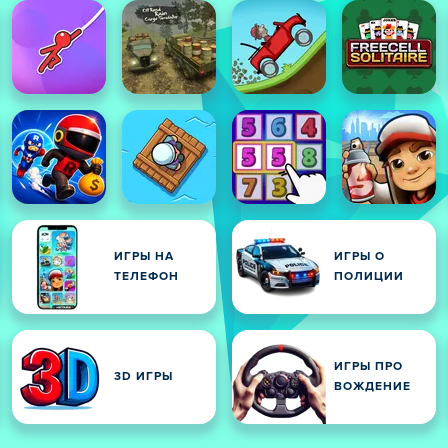
ИГРЫ НА
ИГРЫ О
ТЕЛЕФОН
ПОЛИЦИИ
ИГРЫ ПРО
3D ИГРЫ
ВОЖДЕНИЕ