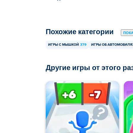
Похожие категории
ПОК
ИГРЫ С МЫШКОЙ
379
ИГРЫ ОБ АВТОМОБИЛЯ
Другие игры от этого р