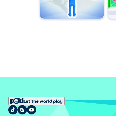
Let the world play