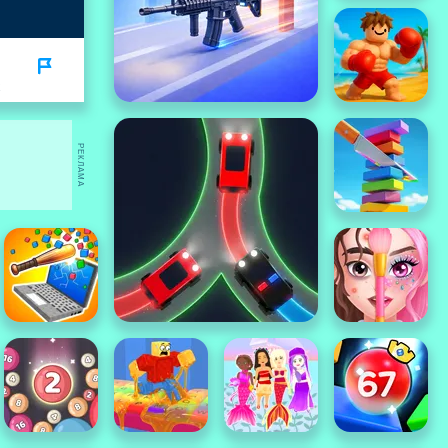
РЕКЛАМА