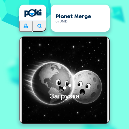
Planet Merge
от JMD
Загрузка