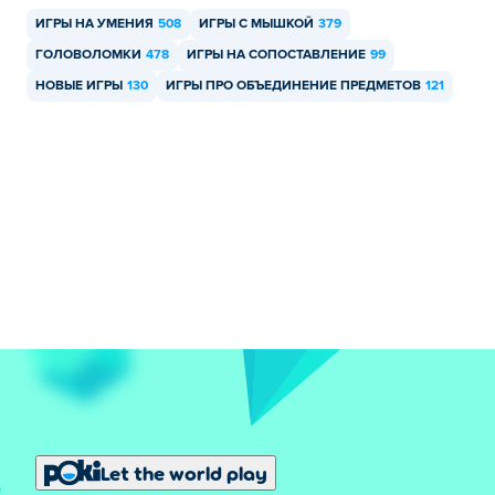
планшеты.
ИГРЫ НА УМЕНИЯ
508
ИГРЫ С МЫШКОЙ
379
ГОЛОВОЛОМКИ
478
ИГРЫ НА СОПОСТАВЛЕНИЕ
99
НОВЫЕ ИГРЫ
130
ИГРЫ ПРО ОБЪЕДИНЕНИЕ ПРЕДМЕТОВ
121
Let the world play