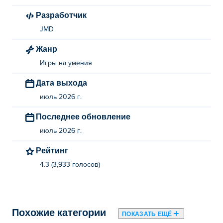
свою солнечную систему?
Разработчик
Как играть в Planet Merge?
JMD
Нажмите и удерживайте для прицеливания, отпустите
Жанр
для выстрела.
Игры на умения
Кто создал Planet Merge?
Дата выхода
июль 2026 г.
Игра Planet Merge создана студией JMD. Это их
первая игра на платформе POKI!
Последнее обновление
июль 2026 г.
Как я могу играть в Planet Merge бесплатно?
Рейтинг
В Planet Merge можно играть бесплатно на Poki.
4.3 (3,933 голосов)
Можно ли играть в Planet Merge на
мобильных устройствах и компьютерах?
В Planet Merge можно играть на компьютере и
Похожие категории
ПОКАЗАТЬ ЕЩЁ
мобильных устройствах, таких как телефоны и