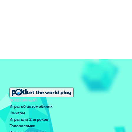
Let the world play
ПОПУЛЯРНЫЙ
Игры об автомобилях
.io-игры
Игры для 2 игроков
Головоломки