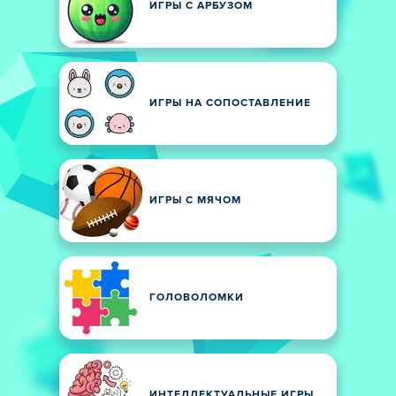
ИГРЫ С АРБУЗОМ
ИГРЫ НА СОПОСТАВЛЕНИЕ
ИГРЫ С МЯЧОМ
ГОЛОВОЛОМКИ
ИНТЕЛЛЕКТУАЛЬНЫЕ ИГРЫ