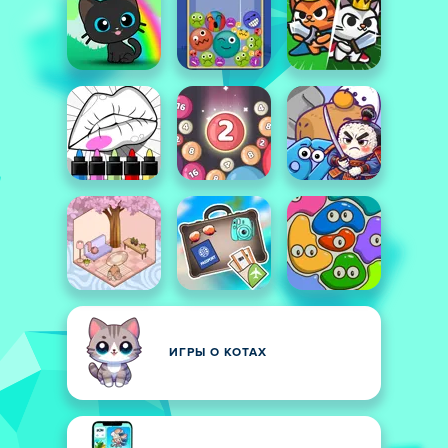
ИГРЫ О КОТАХ