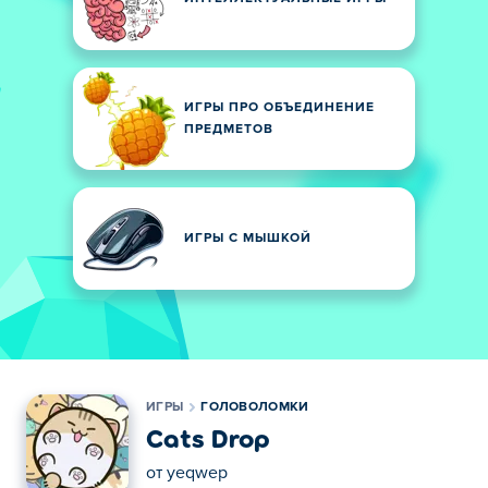
ИГРЫ ПРО ОБЪЕДИНЕНИЕ
ПРЕДМЕТОВ
ИГРЫ С МЫШКОЙ
ИГРЫ
ГОЛОВОЛОМКИ
Cats Drop
от
yeqwep