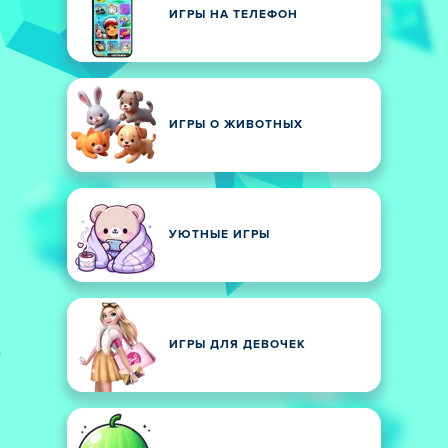
ИГРЫ НА ТЕЛЕФОН
ИГРЫ О ЖИВОТНЫХ
УЮТНЫЕ ИГРЫ
ИГРЫ ДЛЯ ДЕВОЧЕК