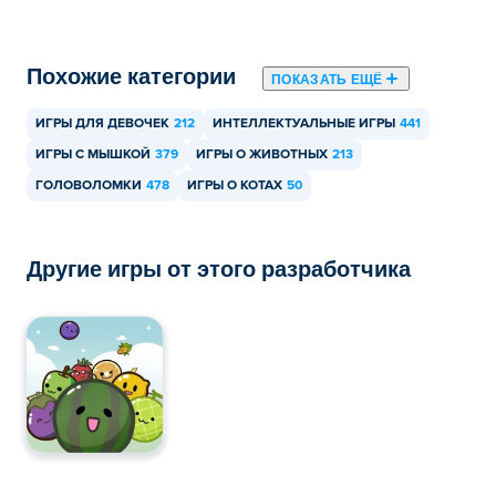
Похожие категории
ПОКАЗАТЬ ЕЩЁ
ИГРЫ ДЛЯ ДЕВОЧЕК
212
ИНТЕЛЛЕКТУАЛЬНЫЕ ИГРЫ
441
ИГРЫ С МЫШКОЙ
379
ИГРЫ О ЖИВОТНЫХ
213
ГОЛОВОЛОМКИ
478
ИГРЫ О КОТАХ
50
Другие игры от этого разработчика