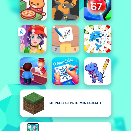
ИГРЫ В СТИЛЕ MINECRAFT