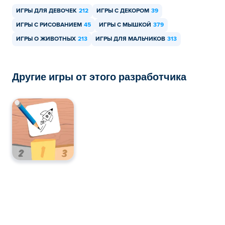
ИГРЫ ДЛЯ ДЕВОЧЕК
212
ИГРЫ С ДЕКОРОМ
39
ИГРЫ С РИСОВАНИЕМ
45
ИГРЫ С МЫШКОЙ
379
ИГРЫ О ЖИВОТНЫХ
213
ИГРЫ ДЛЯ МАЛЬЧИКОВ
313
Другие игры от этого разработчика