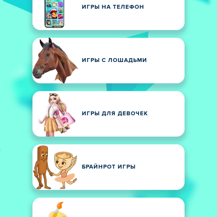
ИГРЫ НА ТЕЛЕФОН
ИГРЫ С ЛОШАДЬМИ
ИГРЫ ДЛЯ ДЕВОЧЕК
БРАЙНРОТ ИГРЫ