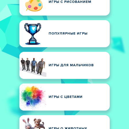
ИГРЫ С РИСОВАНИЕМ
ПОПУЛЯРНЫЕ ИГРЫ
ИГРЫ ДЛЯ МАЛЬЧИКОВ
ИГРЫ С ЦВЕТАМИ
ИГРЫ О ЖИВОТНЫХ