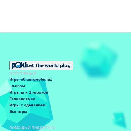
Let the world play
ПОПУЛЯРНЫЙ
Игры об автомобилях
.io-игры
Игры для 2 игроков
Головоломки
Игры с одеванием
Все игры
ПОМОЩЬ И ПОДДЕРЖКА