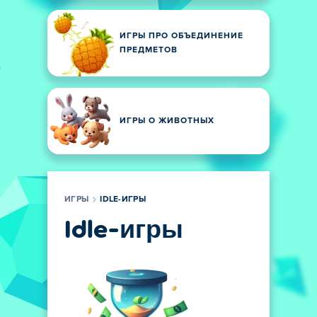
ИГРЫ ПРО ОБЪЕДИНЕНИЕ
ПРЕДМЕТОВ
ИГРЫ О ЖИВОТНЫХ
ИГРЫ
IDLE-ИГРЫ
Idle-игры