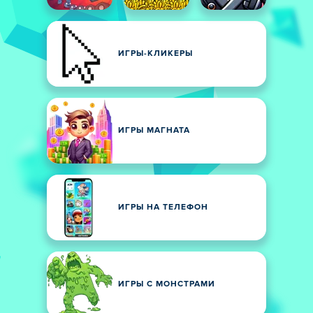
ИГРЫ-КЛИКЕРЫ
ИГРЫ МАГНАТА
ИГРЫ НА ТЕЛЕФОН
ИГРЫ С МОНСТРАМИ