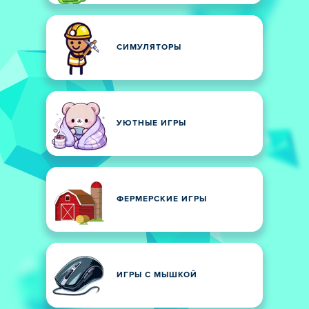
СИМУЛЯТОРЫ
УЮТНЫЕ ИГРЫ
ФЕРМЕРСКИЕ ИГРЫ
ИГРЫ С МЫШКОЙ