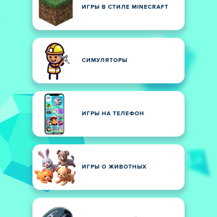
ИГРЫ В СТИЛЕ MINECRAFT
СИМУЛЯТОРЫ
ИГРЫ НА ТЕЛЕФОН
ИГРЫ О ЖИВОТНЫХ