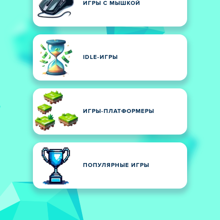
ИГРЫ С МЫШКОЙ
IDLE-ИГРЫ
ИГРЫ-ПЛАТФОРМЕРЫ
ПОПУЛЯРНЫЕ ИГРЫ