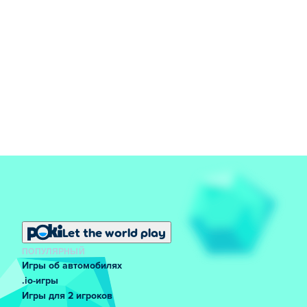
Let the world play
ПОПУЛЯРНЫЙ
Игры об автомобилях
.io-игры
Игры для 2 игроков