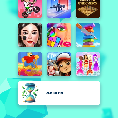
IDLE-ИГРЫ