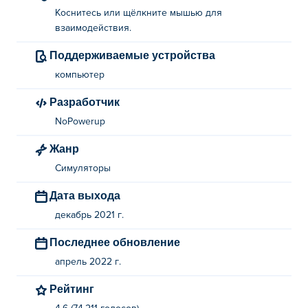
Коснитесь или щёлкните мышью для
взаимодействия.
Поддерживаемые устройства
компьютер
Разработчик
NoPowerup
Жанр
Симуляторы
Дата выхода
декабрь 2021 г.
Последнее обновление
апрель 2022 г.
Рейтинг