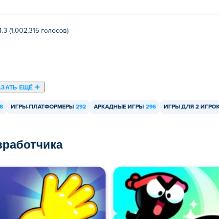
4.3 (1,002,315 голосов)
АЗАТЬ ЕЩЁ
8
ИГРЫ-ПЛАТФОРМЕРЫ
292
АРКАДНЫЕ ИГРЫ
296
ИГРЫ ДЛЯ 2 ИГРО
азработчика