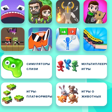
СИМУЛЯТОРЫ
МУЛЬТИПЛЕЕРНЫ
СЛИЗИ
ИГРЫ
ИГРЫ-
ИГРЫ О
И
ПЛАТФОРМЕРЫ
ЖИВОТНЫХ