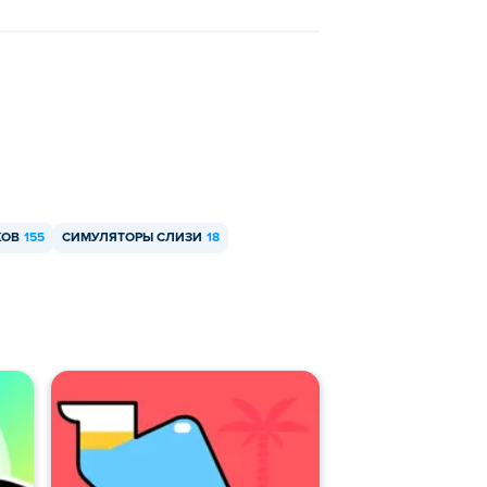
КОВ
155
СИМУЛЯТОРЫ СЛИЗИ
18