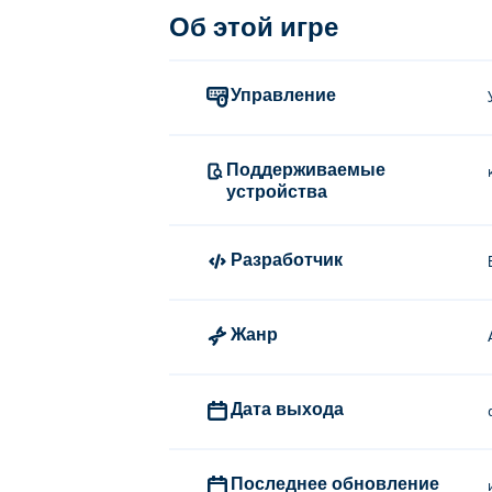
Об этой игре
Управление
Поддерживаемые
устройства
Разработчик
Жанр
Дата выхода
Последнее обновление