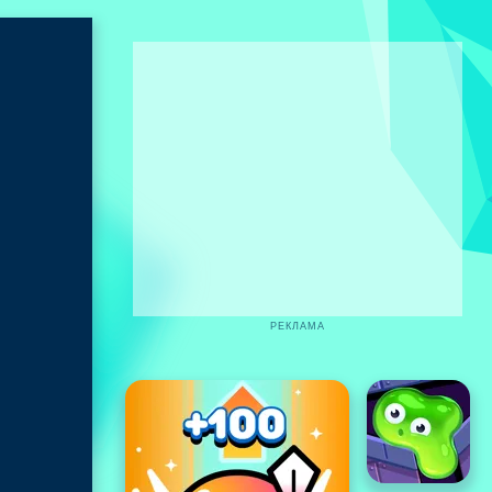
РЕКЛАМА