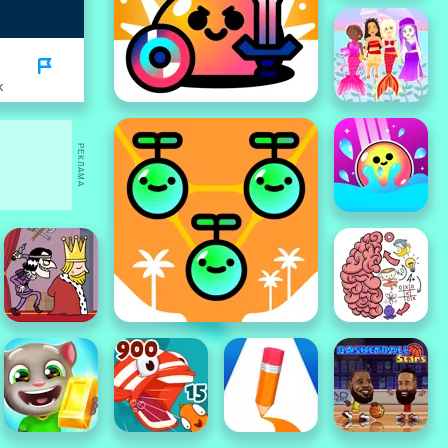
K
РЕКЛАМА