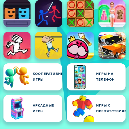
КООПЕРАТИВНЫЕ
ИГРЫ НА
ИГРЫ
ТЕЛЕФОН
АРКАДНЫЕ
ИГРЫ С
ИГРЫ
ПРЕПЯТСТВИЯМ