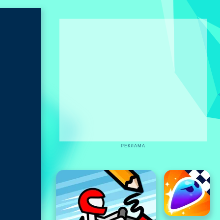
РЕКЛАМА