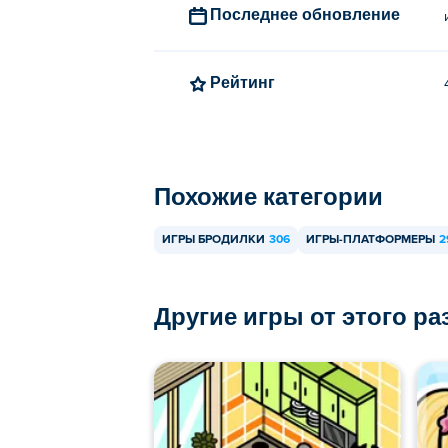
Последнее обновление
Рейтинг
Похожие категории
ИГРЫ БРОДИЛКИ
306
ИГРЫ-ПЛАТФОРМЕРЫ
2
Другие игры от этого р