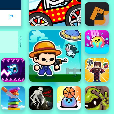
РЕКЛАМА