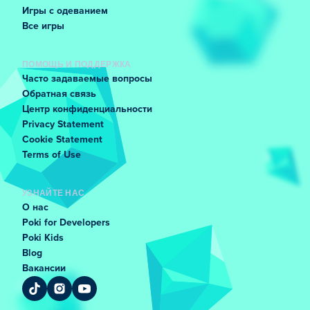
Игры с одеванием
Все игры
ПОМОЩЬ И ПОДДЕРЖКА
Часто задаваемые вопросы
Обратная связь
Центр конфиденциальности
Privacy Statement
Cookie Statement
Terms of Use
УЗНАЙТЕ НАС
О нас
Poki for Developers
Poki Kids
Blog
Вакансии