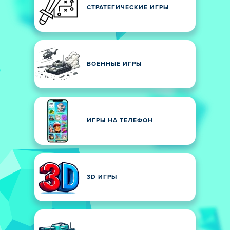
СТРАТЕГИЧЕСКИЕ ИГРЫ
ВОЕННЫЕ ИГРЫ
ИГРЫ НА ТЕЛЕФОН
3D ИГРЫ