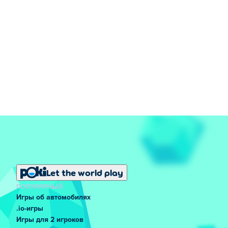
Let the world play
ПОПУЛЯРНЫЙ
Игры об автомобилях
.io-игры
Игры для 2 игроков