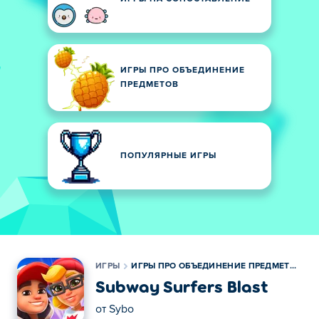
ИГРЫ ПРО ОБЪЕДИНЕНИЕ
ПРЕДМЕТОВ
ПОПУЛЯРНЫЕ ИГРЫ
ИГРЫ
ИГРЫ ПРО ОБЪЕДИНЕНИЕ ПРЕДМЕТОВ
Subway Surfers Blast
от
Sybo