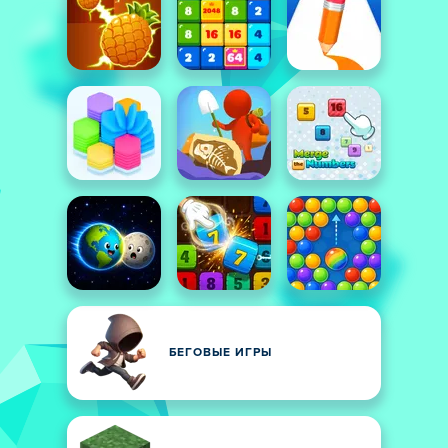
БЕГОВЫЕ ИГРЫ