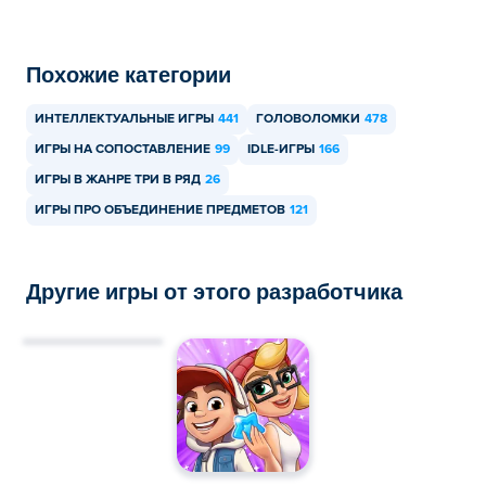
мобильных устройствах, таких как телефоны и
планшеты.
Похожие категории
ИНТЕЛЛЕКТУАЛЬНЫЕ ИГРЫ
441
ГОЛОВОЛОМКИ
478
ИГРЫ НА СОПОСТАВЛЕНИЕ
99
IDLE-ИГРЫ
166
ИГРЫ В ЖАНРЕ ТРИ В РЯД
26
ИГРЫ ПРО ОБЪЕДИНЕНИЕ ПРЕДМЕТОВ
121
Другие игры от этого разработчика