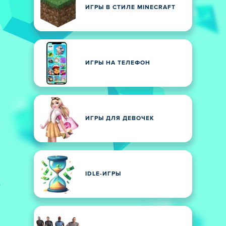
ИГРЫ В СТИЛЕ MINECRAFT
ИГРЫ НА ТЕЛЕФОН
ИГРЫ ДЛЯ ДЕВОЧЕК
IDLE-ИГРЫ