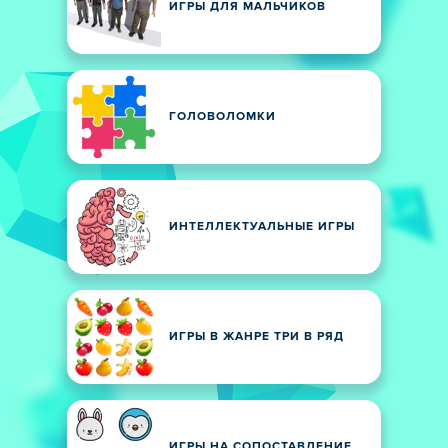
ИГРЫ ДЛЯ МАЛЬЧИКОВ
ГОЛОВОЛОМКИ
ИНТЕЛЛЕКТУАЛЬНЫЕ ИГРЫ
ИГРЫ В ЖАНРЕ ТРИ В РЯД
ИГРЫ НА СОПОСТАВЛЕНИЕ