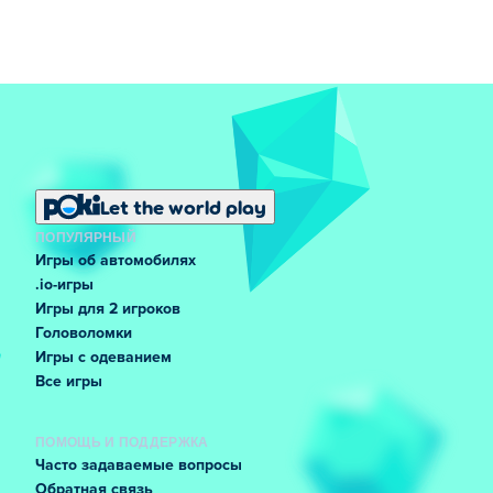
Let the world play
ПОПУЛЯРНЫЙ
Игры об автомобилях
.io-игры
Игры для 2 игроков
Головоломки
Игры с одеванием
Все игры
ПОМОЩЬ И ПОДДЕРЖКА
Часто задаваемые вопросы
Обратная связь