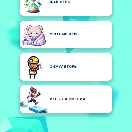
IDLE-ИГРЫ
УЮТНЫЕ ИГРЫ
СИМУЛЯТОРЫ
ИГРЫ НА УМЕНИЯ