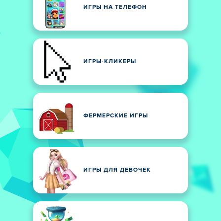
ИГРЫ НА ТЕЛЕФОН
ИГРЫ-КЛИКЕРЫ
ФЕРМЕРСКИЕ ИГРЫ
ИГРЫ ДЛЯ ДЕВОЧЕК