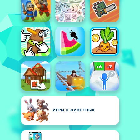
ИГРЫ О ЖИВОТНЫХ