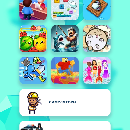
СИМУЛЯТОРЫ