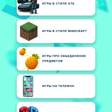
ИГРЫ В СТИЛЕ GTA
ИГРЫ В СТИЛЕ MINECRAFT
ИГРЫ ПРО ОБЪЕДИНЕНИЕ
ПРЕДМЕТОВ
ИГРЫ НА ТЕЛЕФОН