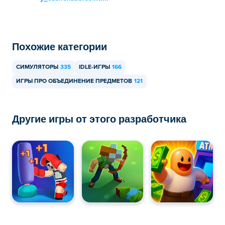
мобильных устройствах, таких как телефоны и
планшеты.
Похожие категории
СИМУЛЯТОРЫ
335
IDLE-ИГРЫ
166
ИГРЫ ПРО ОБЪЕДИНЕНИЕ ПРЕДМЕТОВ
121
Другие игры от этого разработчика