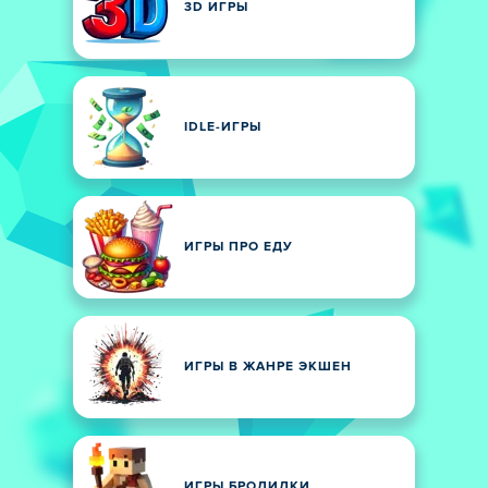
3D ИГРЫ
IDLE-ИГРЫ
ИГРЫ ПРО ЕДУ
ИГРЫ В ЖАНРЕ ЭКШЕН
ИГРЫ БРОДИЛКИ