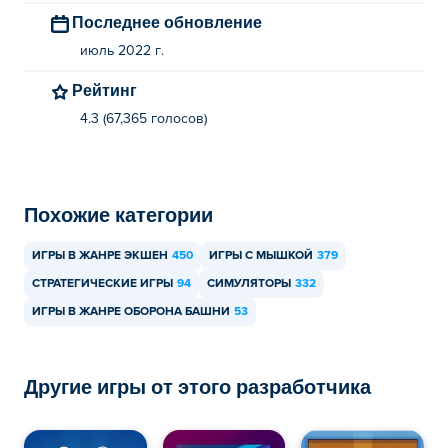
Последнее обновление
июль 2022 г.
Рейтинг
4.3 (67,365 голосов)
Похожие категории
ИГРЫ В ЖАНРЕ ЭКШЕН
450
ИГРЫ С МЫШКОЙ
379
СТРАТЕГИЧЕСКИЕ ИГРЫ
94
СИМУЛЯТОРЫ
332
ИГРЫ В ЖАНРЕ ОБОРОНА БАШНИ
53
Другие игры от этого разработчика