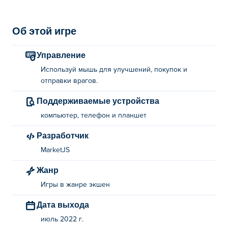
Об этой игре
Управление
Используй мышь для улучшений, покупок и
отправки врагов.
Поддерживаемые устройства
компьютер, телефон и планшет
Разработчик
MarketJS
Жанр
Игры в жанре экшен
Дата выхода
июль 2022 г.