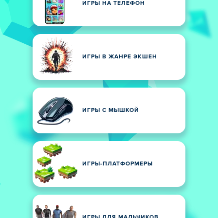
ИГРЫ НА ТЕЛЕФОН
ИГРЫ В ЖАНРЕ ЭКШЕН
ИГРЫ С МЫШКОЙ
ИГРЫ-ПЛАТФОРМЕРЫ
ИГРЫ ДЛЯ МАЛЬЧИКОВ