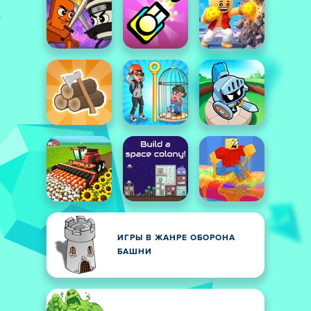
ИГРЫ В ЖАНРЕ ОБОРОНА
БАШНИ