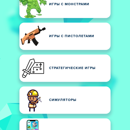
ИГРЫ С МОНСТРАМИ
ИГРЫ С ПИСТОЛЕТАМИ
СТРАТЕГИЧЕСКИЕ ИГРЫ
СИМУЛЯТОРЫ