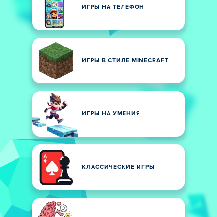
ИГРЫ НА ТЕЛЕФОН
ИГРЫ В СТИЛЕ MINECRAFT
ИГРЫ НА УМЕНИЯ
КЛАССИЧЕСКИЕ ИГРЫ