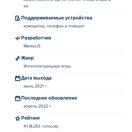
её.
Поддерживаемые устройства
компьютер, телефон и планшет
Разработчик
MarketJS
Жанр
Интеллектуальные игры
Дата выхода
июль 2021 г.
Последнее обновление
апрель 2022 г.
Рейтинг
4.1 (8,263 голосов)