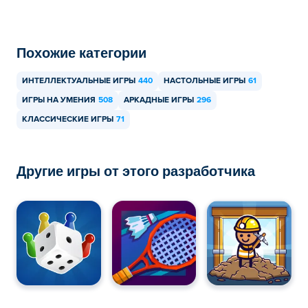
Похожие категории
ИНТЕЛЛЕКТУАЛЬНЫЕ ИГРЫ
440
НАСТОЛЬНЫЕ ИГРЫ
61
ИГРЫ НА УМЕНИЯ
508
АРКАДНЫЕ ИГРЫ
296
КЛАССИЧЕСКИЕ ИГРЫ
71
Другие игры от этого разработчика