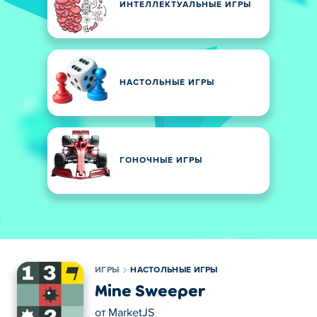
ИНТЕЛЛЕКТУАЛЬНЫЕ ИГРЫ
НАСТОЛЬНЫЕ ИГРЫ
ГОНОЧНЫЕ ИГРЫ
ИГРЫ
НАСТОЛЬНЫЕ ИГРЫ
Mine Sweeper
от
MarketJS