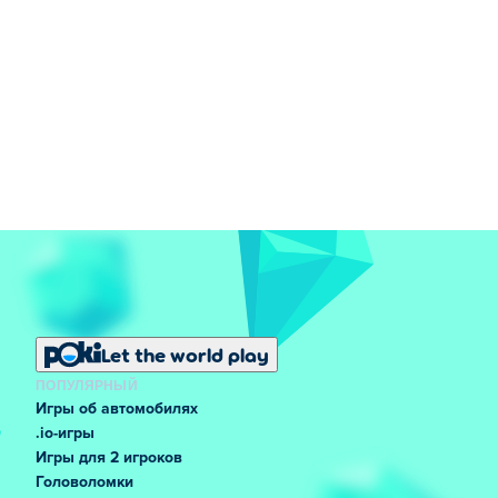
Let the world play
ПОПУЛЯРНЫЙ
Игры об автомобилях
.io-игры
Игры для 2 игроков
Головоломки