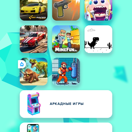
АРКАДНЫЕ ИГРЫ