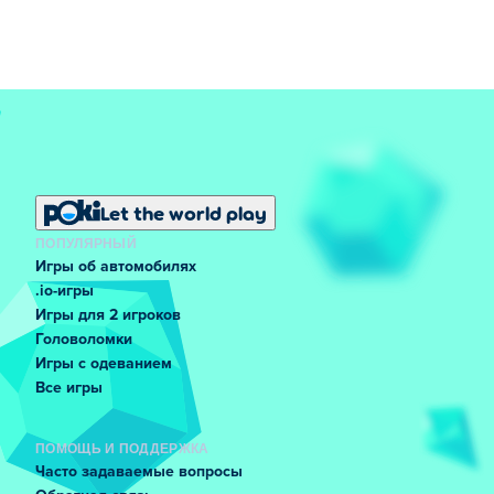
Let the world play
ПОПУЛЯРНЫЙ
Игры об автомобилях
.io-игры
Игры для 2 игроков
Головоломки
Игры с одеванием
Все игры
ПОМОЩЬ И ПОДДЕРЖКА
Часто задаваемые вопросы