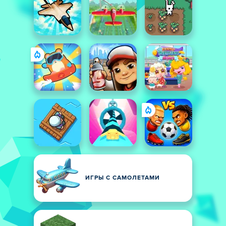
ИГРЫ С САМОЛЕТАМИ