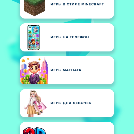
ИГРЫ В СТИЛЕ MINECRAFT
ИГРЫ НА ТЕЛЕФОН
ИГРЫ МАГНАТА
ИГРЫ ДЛЯ ДЕВОЧЕК