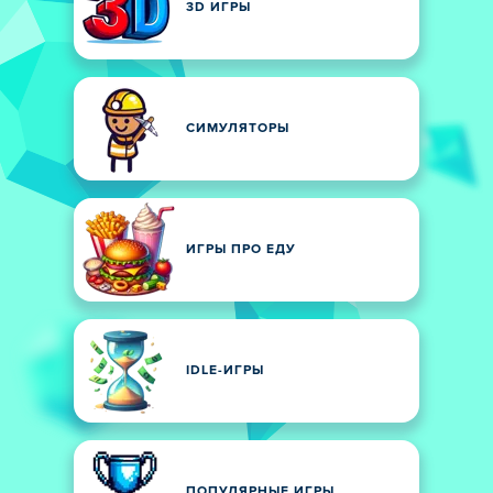
3D ИГРЫ
СИМУЛЯТОРЫ
ИГРЫ ПРО ЕДУ
IDLE-ИГРЫ
ПОПУЛЯРНЫЕ ИГРЫ