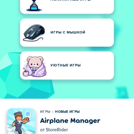
ИГРЫ С МЫШКОЙ
УЮТНЫЕ ИГРЫ
ИГРЫ
НОВЫЕ ИГРЫ
Airplane Manager
от
StoreRider