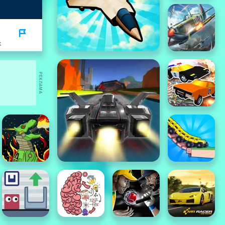
K
РЕКЛАМА