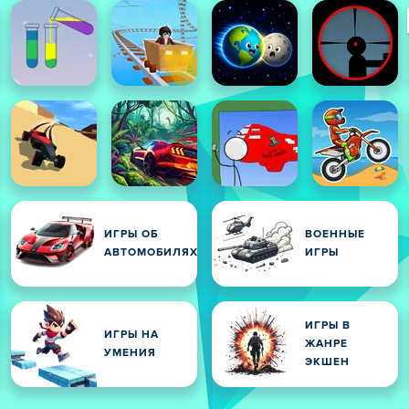
ИГРЫ ОБ
ВОЕННЫЕ
АВТОМОБИЛЯХ
ИГРЫ
ИГРЫ В
ИГРЫ НА
ЖАНРЕ
УМЕНИЯ
ЭКШЕН