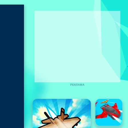
РЕКЛАМА