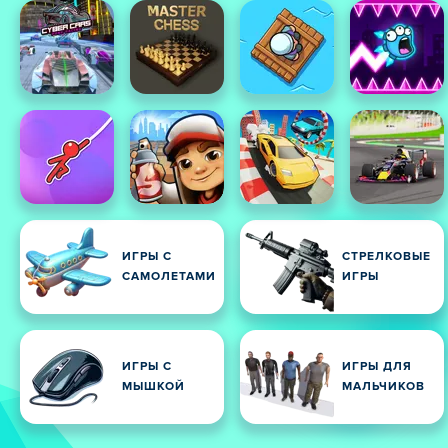
ИГРЫ С
СТРЕЛКОВЫЕ
САМОЛЕТАМИ
ИГРЫ
ИГРЫ С
ИГРЫ ДЛЯ
МЫШКОЙ
МАЛЬЧИКОВ