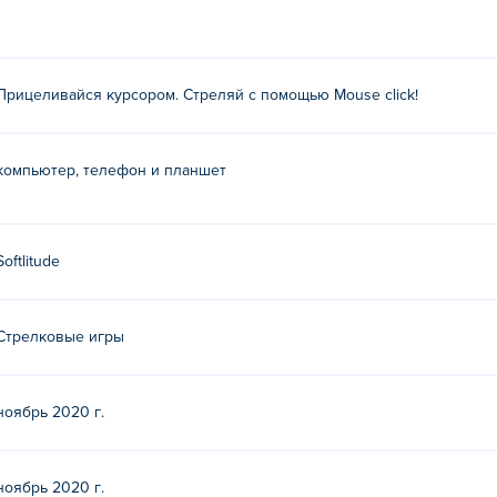
Прицеливайся курсором. Стреляй с помощью Mouse click!
компьютер, телефон и планшет
Softlitude
Стрелковые игры
ноябрь 2020 г.
ноябрь 2020 г.