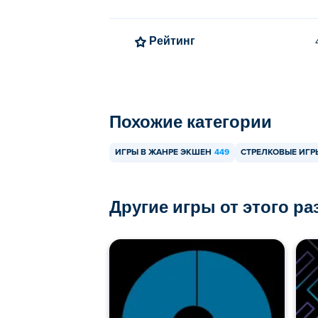
Рейтинг
Похожие категории
ИГРЫ В ЖАНРЕ ЭКШЕН
449
СТРЕЛКОВЫЕ ИГР
Другие игры от этого р