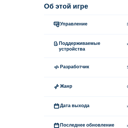
Об этой игре
Управление
Поддерживаемые
устройства
Разработчик
Жанр
Дата выхода
Последнее обновление