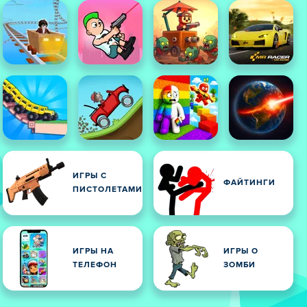
ИГРЫ С
ФАЙТИНГИ
ПИСТОЛЕТАМИ
ИГРЫ НА
ИГРЫ О
ТЕЛЕФОН
ЗОМБИ