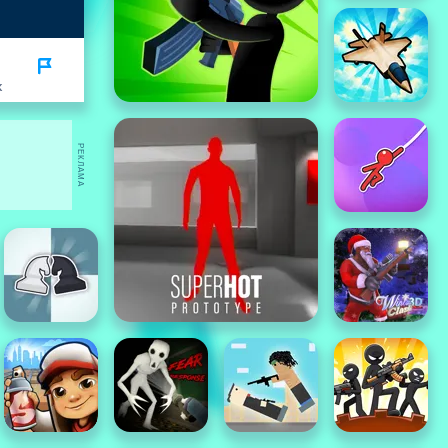
K
РЕКЛАМА