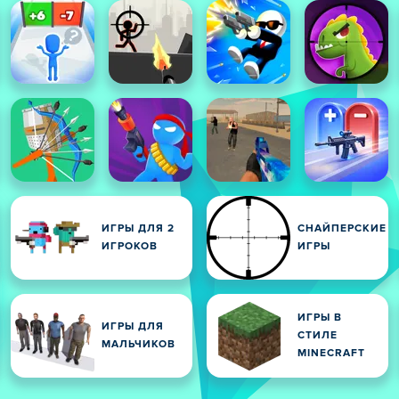
ИГРЫ ДЛЯ 2
СНАЙПЕРСКИЕ
ИГРОКОВ
ИГРЫ
ИГРЫ В
ИГРЫ ДЛЯ
СТИЛЕ
МАЛЬЧИКОВ
MINECRAFT