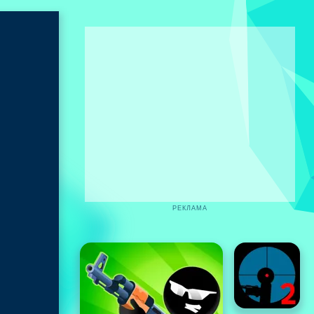
РЕКЛАМА