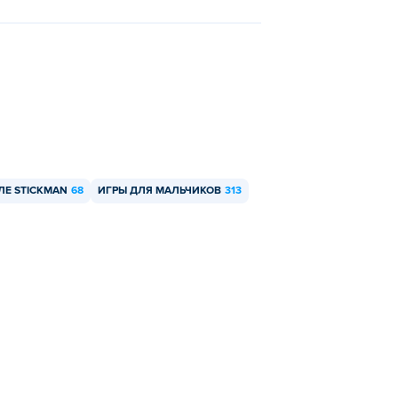
ЛЕ STICKMAN
68
ИГРЫ ДЛЯ МАЛЬЧИКОВ
313