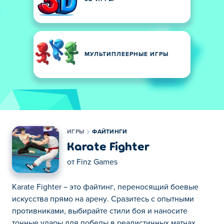
МУЛЬТИПЛЕЕРНЫЕ ИГРЫ
ИГРЫ
ФАЙТИНГИ
Karate Fighter
от
Finz Games
Karate Fighter – это файтинг, переносящий боевые
искусства прямо на арену. Сразитесь с опытными
противниками, выбирайте стили боя и наносите
точные удары для победы в реалистичных матчах.