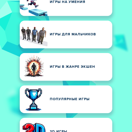
ИГРЫ НА УМЕНИЯ
ИГРЫ ДЛЯ МАЛЬЧИКОВ
ИГРЫ В ЖАНРЕ ЭКШЕН
ПОПУЛЯРНЫЕ ИГРЫ
3D ИГРЫ