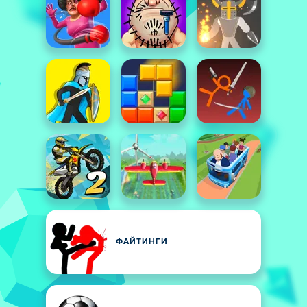
ФАЙТИНГИ