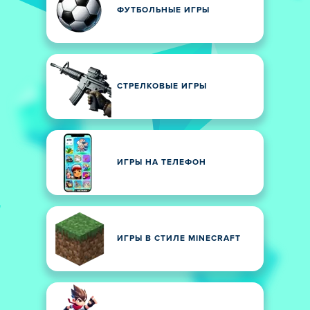
ФУТБОЛЬНЫЕ ИГРЫ
СТРЕЛКОВЫЕ ИГРЫ
ИГРЫ НА ТЕЛЕФОН
ИГРЫ В СТИЛЕ MINECRAFT