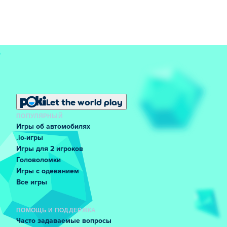
Let the world play
ПОПУЛЯРНЫЙ
Игры об автомобилях
.io-игры
Игры для 2 игроков
Головоломки
Игры с одеванием
Все игры
ПОМОЩЬ И ПОДДЕРЖКА
Часто задаваемые вопросы