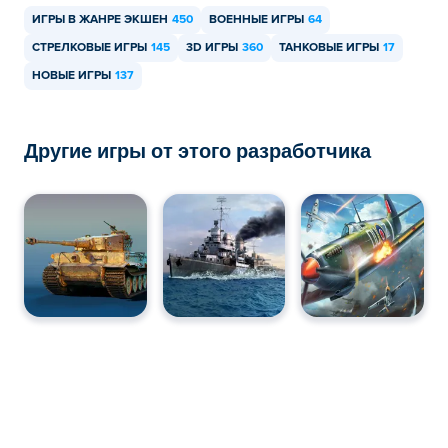
мобильных устройствах и компьютерах?
ИГРЫ В ЖАНРЕ ЭКШЕН
450
ВОЕННЫЕ ИГРЫ
64
СТРЕЛКОВЫЕ ИГРЫ
145
3D ИГРЫ
360
ТАНКОВЫЕ ИГРЫ
17
В Tiger Tank 2 можно играть на компьютере и
НОВЫЕ ИГРЫ
137
мобильных устройствах, таких как телефоны и
планшеты.
Другие игры от этого разработчика