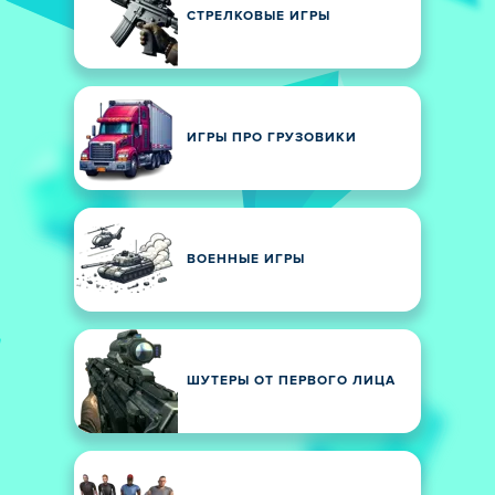
СТРЕЛКОВЫЕ ИГРЫ
ИГРЫ ПРО ГРУЗОВИКИ
ВОЕННЫЕ ИГРЫ
ШУТЕРЫ ОТ ПЕРВОГО ЛИЦА