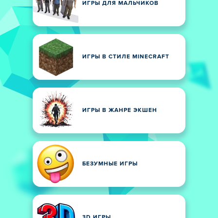
ИГРЫ ДЛЯ МАЛЬЧИКОВ
ИГРЫ В СТИЛЕ MINECRAFT
ИГРЫ В ЖАНРЕ ЭКШЕН
БЕЗУМНЫЕ ИГРЫ
3D ИГРЫ