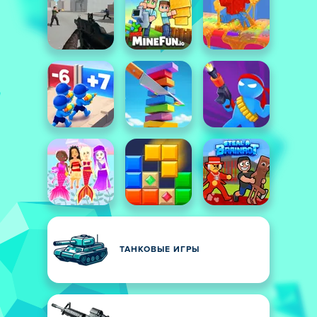
ТАНКОВЫЕ ИГРЫ