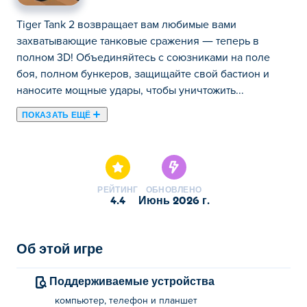
Tiger Tank 2 возвращает вам любимые вами
захватывающие танковые сражения — теперь в
полном 3D! Объединяйтесь с союзниками на поле
боя, полном бункеров, защищайте свой бастион и
наносите мощные удары, чтобы уничтожить...
ПОКАЗАТЬ ЕЩЁ
Tiger Tank 2 возвращает вам любимые вами
захватывающие танковые сражения — теперь в
полном 3D! Объединяйтесь с союзниками на поле
боя, полном бункеров, защищайте свой бастион и
РЕЙТИНГ
ОБНОВЛЕНО
наносите мощные удары, чтобы уничтожить базу
4.4
июнь 2026 г.
противника. Стратегия, командная работа и точная
стрельба — залог победы в этом динамичном
продолжении. Выходите на поле боя и приведите
Об этой игре
свой танковый отряд к полному господству!
Поддерживаемые устройства
Как играть в Tiger Tank 2?
компьютер, телефон и планшет