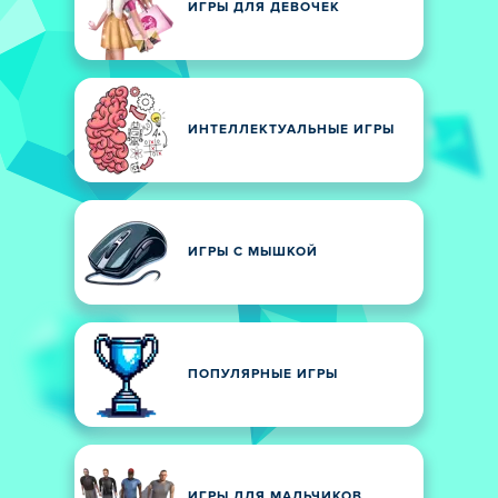
ИГРЫ ДЛЯ ДЕВОЧЕК
ИНТЕЛЛЕКТУАЛЬНЫЕ ИГРЫ
ИГРЫ С МЫШКОЙ
ПОПУЛЯРНЫЕ ИГРЫ
ИГРЫ ДЛЯ МАЛЬЧИКОВ