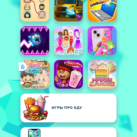
ИГРЫ ПРО ЕДУ