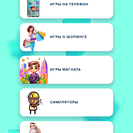
ИГРЫ НА ТЕЛЕФОН
ИГРЫ О ШОПИНГЕ
ИГРЫ МАГНАТА
СИМУЛЯТОРЫ