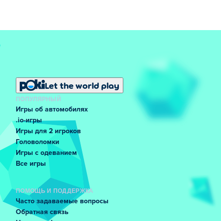
Let the world play
ПОПУЛЯРНЫЙ
Игры об автомобилях
.io-игры
Игры для 2 игроков
Головоломки
Игры с одеванием
Все игры
ПОМОЩЬ И ПОДДЕРЖКА
Часто задаваемые вопросы
Обратная связь