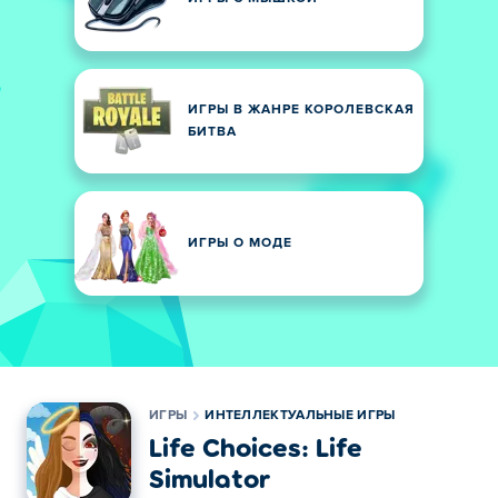
ИГРЫ В ЖАНРЕ КОРОЛЕВСКАЯ
БИТВА
ИГРЫ О МОДЕ
ИГРЫ
ИНТЕЛЛЕКТУАЛЬНЫЕ ИГРЫ
Life Choices: Life
Simulator