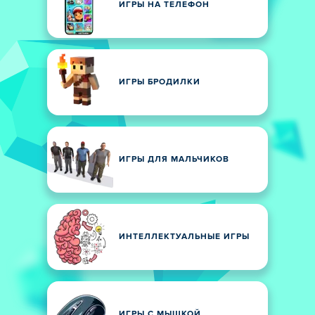
ИГРЫ НА ТЕЛЕФОН
ИГРЫ БРОДИЛКИ
ИГРЫ ДЛЯ МАЛЬЧИКОВ
ИНТЕЛЛЕКТУАЛЬНЫЕ ИГРЫ
ИГРЫ С МЫШКОЙ