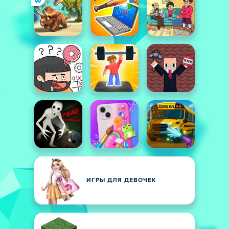
ИГРЫ ДЛЯ ДЕВОЧЕК