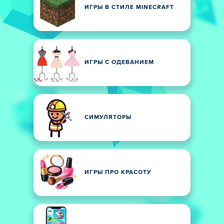
ИГРЫ В СТИЛЕ MINECRAFT
ИГРЫ С ОДЕВАНИЕМ
СИМУЛЯТОРЫ
ИГРЫ ПРО КРАСОТУ