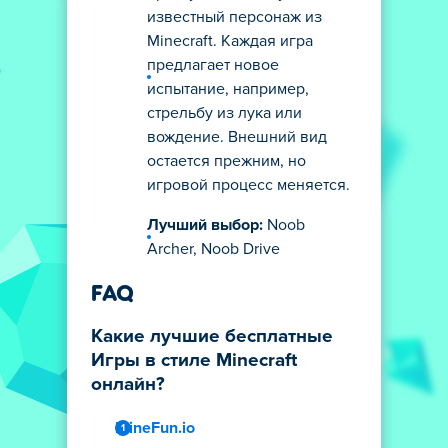
известный персонаж из
Minecraft. Каждая игра
предлагает новое
испытание, например,
стрельбу из лука или
вождение. Внешний вид
остается прежним, но
игровой процесс меняется.
Лучший выбор:
Noob
Archer, Noob Drive
FAQ
Какие лучшие бесплатные
Игры в стиле Minecraft
онлайн?
MineFun.io