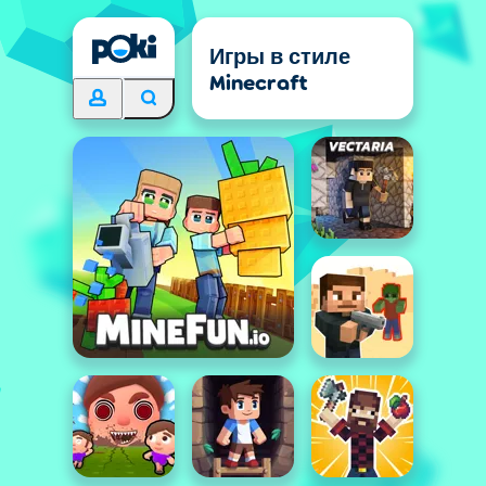
Игры в стиле
Minecraft