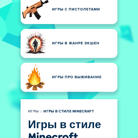
ИГРЫ С ПИСТОЛЕТАМИ
ИГРЫ В ЖАНРЕ ЭКШЕН
ИГРЫ ПРО ВЫЖИВАНИЕ
ИГРЫ
ИГРЫ В СТИЛЕ MINECRAFT
Игры в стиле
Minecraft