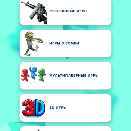
СТРЕЛКОВЫЕ ИГРЫ
ИГРЫ О ЗОМБИ
МУЛЬТИПЛЕЕРНЫЕ ИГРЫ
3D ИГРЫ