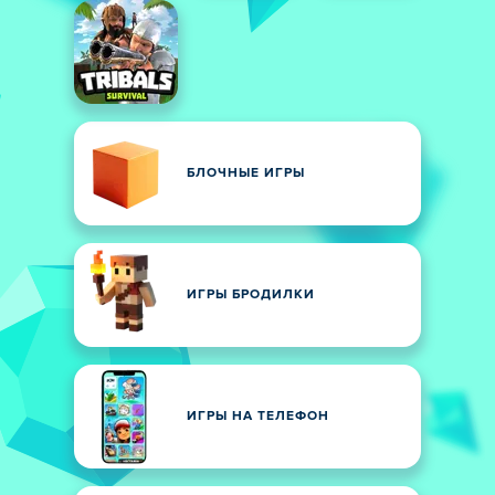
БЛОЧНЫЕ ИГРЫ
ИГРЫ БРОДИЛКИ
ИГРЫ НА ТЕЛЕФОН