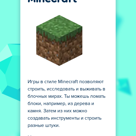
Игры в стиле Minecraft позволяют
строить, исследовать и выживать в
блочных мирах. Ты можешь ломать
блоки, например, из дерева и
камня. Затем из них можно
создавать инструменты и строить
разные штуки.