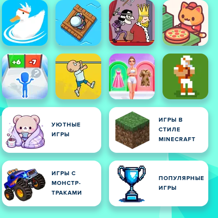
ИГРЫ В
УЮТНЫЕ
СТИЛЕ
ИГРЫ
MINECRAFT
ИГРЫ С
ЫЕ
ПОПУЛЯРНЫЕ
МОНСТР-
ИГРЫ
ТРАКАМИ