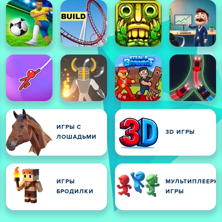
ИГРЫ С
3D ИГРЫ
ЛОШАДЬМИ
ИГРЫ
МУЛЬТИПЛЕЕРН
БРОДИЛКИ
ИГРЫ