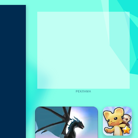
РЕКЛАМА