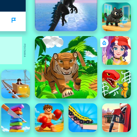
РЕКЛАМА