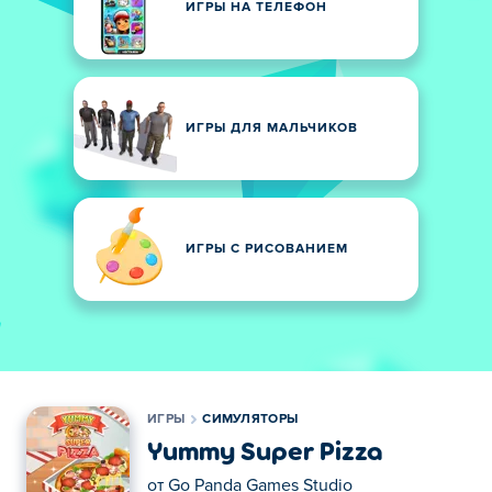
ИГРЫ НА ТЕЛЕФОН
ИГРЫ ДЛЯ МАЛЬЧИКОВ
ИГРЫ С РИСОВАНИЕМ
ИГРЫ
СИМУЛЯТОРЫ
Yummy Super Pizza
от
Go Panda Games Studio