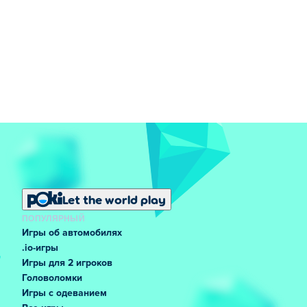
Let the world play
ПОПУЛЯРНЫЙ
Игры об автомобилях
.io-игры
Игры для 2 игроков
Головоломки
Игры с одеванием