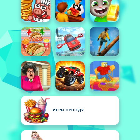
ИГРЫ ПРО ЕДУ