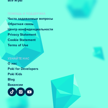
Все игры
ПОМОЩЬ И ПОДДЕРЖКА
Часто задаваемые вопросы
Обратная связь
Центр конфиденциальности
Privacy Statement
Cookie Statement
Terms of Use
УЗНАЙТЕ НАС
О нас
Poki for Developers
Poki Kids
Blog
Вакансии