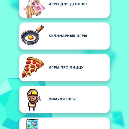
ИГРЫ ДЛЯ ДЕВОЧЕК
КУЛИНАРНЫЕ ИГРЫ
ИГРЫ ПРО ПИЦЦУ
СИМУЛЯТОРЫ