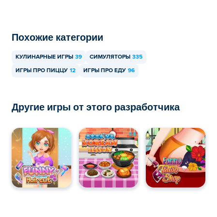
Похожие категории
КУЛИНАРНЫЕ ИГРЫ
39
СИМУЛЯТОРЫ
335
ИГРЫ ПРО ПИЦЦУ
12
ИГРЫ ПРО ЕДУ
96
Другие игры от этого разработчика