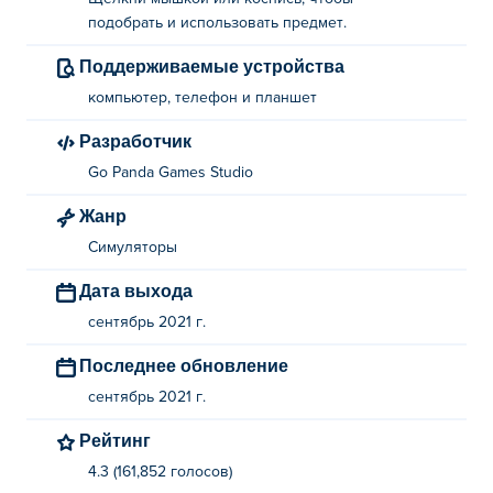
подобрать и использовать предмет.
Поддерживаемые устройства
компьютер, телефон и планшет
Разработчик
Go Panda Games Studio
Жанр
Симуляторы
Дата выхода
сентябрь 2021 г.
Последнее обновление
сентябрь 2021 г.
Рейтинг
4.3 (161,852 голосов)