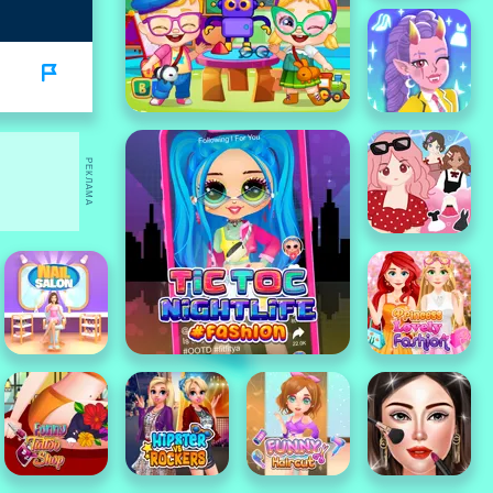
РЕКЛАМА