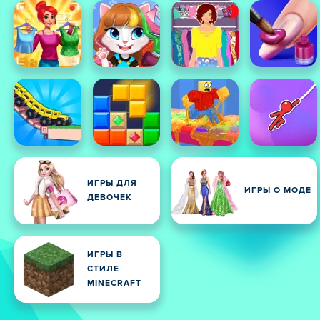
ИГРЫ ДЛЯ
ИГРЫ О МОДЕ
ДЕВОЧЕК
ИГРЫ В
СТИЛЕ
MINECRAFT