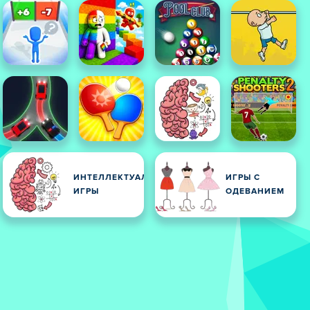
ИНТЕЛЛЕКТУАЛЬНЫЕ
ИГРЫ С
ИГРЫ
ОДЕВАНИЕМ