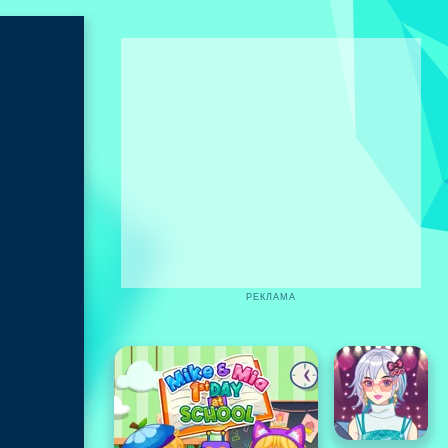
РЕКЛАМА