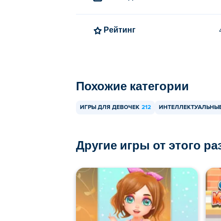
Рейтинг
Похожие категории
ИГРЫ ДЛЯ ДЕВОЧЕК
212
ИНТЕЛЛЕКТУАЛЬНЫЕ
Другие игры от этого р