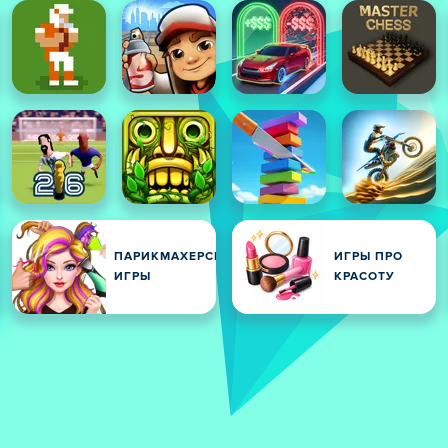
ПАРИКМАХЕРСКИЕ
ИГРЫ ПРО
ИГРЫ
КРАСОТУ