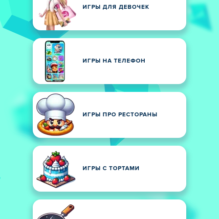
ИГРЫ ДЛЯ ДЕВОЧЕК
ИГРЫ НА ТЕЛЕФОН
ИГРЫ ПРО РЕСТОРАНЫ
ИГРЫ С ТОРТАМИ