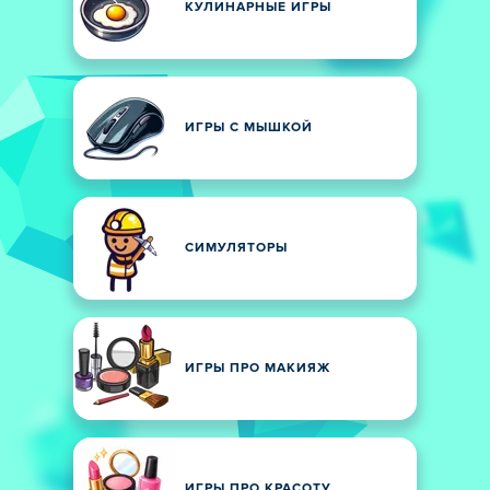
КУЛИНАРНЫЕ ИГРЫ
ИГРЫ С МЫШКОЙ
СИМУЛЯТОРЫ
ИГРЫ ПРО МАКИЯЖ
ИГРЫ ПРО КРАСОТУ