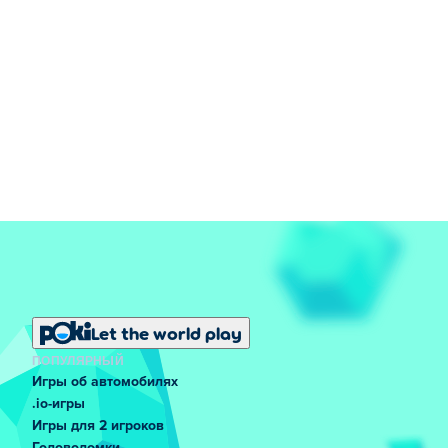
Let the world play
ПОПУЛЯРНЫЙ
Игры об автомобилях
.io-игры
Игры для 2 игроков