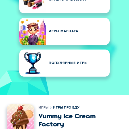
ИГРЫ МАГНАТА
ПОПУЛЯРНЫЕ ИГРЫ
ИГРЫ
ИГРЫ ПРО ЕДУ
Yummy Ice Cream
Factory