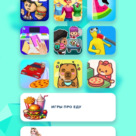
ИГРЫ ПРО ЕДУ