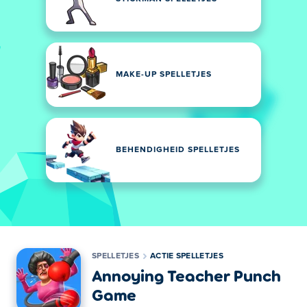
MAKE-UP SPELLETJES
BEHENDIGHEID SPELLETJES
SPELLETJES
ACTIE SPELLETJES
Annoying Teacher Punch
Game