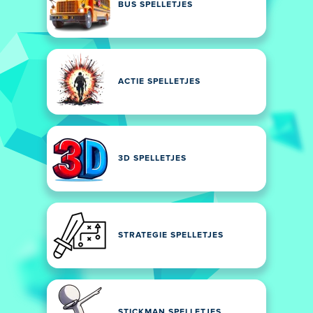
BUS SPELLETJES
ACTIE SPELLETJES
3D SPELLETJES
STRATEGIE SPELLETJES
STICKMAN SPELLETJES