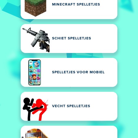
MINECRAFT SPELLETJES
SCHIET SPELLETJES
SPELLETJES VOOR MOBIEL
VECHT SPELLETJES