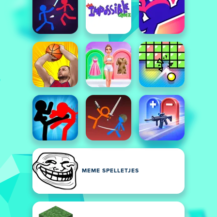
MEME SPELLETJES