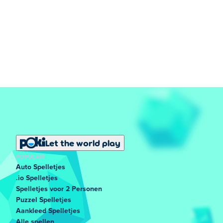
Let the world play
POPULAIR
Auto Spelletjes
.io Spelletjes
Spelletjes voor 2 Personen
Puzzel Spelletjes
Aankleed Spelletjes
Alle spellen