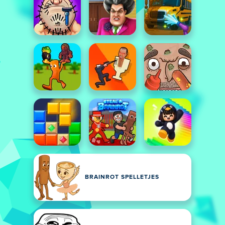
BRAINROT SPELLETJES