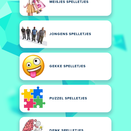
MEISJES SPELLETJES
JONGENS SPELLETJES
GEKKE SPELLETJES
PUZZEL SPELLETJES
DENK SPELLETJES