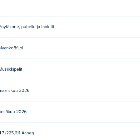
ahmoja ja instrumentteja
Pöytäkone, puhelin ja tabletti
on heidän ensimmäinen pelinsä Poki!
eksi?
NyankoBfLol
Musiikkipelit
eilla ja työpöydällä?
aitteilla, kuten puhelimilla ja tableteilla.
maaliskuu 2026
kesäkuu 2026
4.7 (225,611 Äänet)