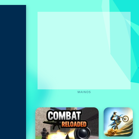
MAINOS