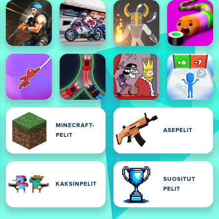
MINECRAFT-
ASEPELIT
PELIT
SUOSITUT
KAKSINPELIT
PELIT