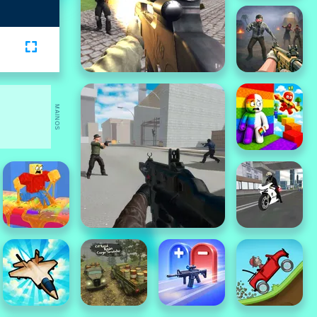
MAINOS