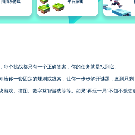
消消乐游戏
平台游戏
，每个挑战都只有一个正确答案，你的任务就是找到它。
则给你一套固定的规则或线索，让你一步步解开谜题，直到只剩
游戏、拼图、数字益智游戏等等。如果“再玩一局”不知不觉变成了