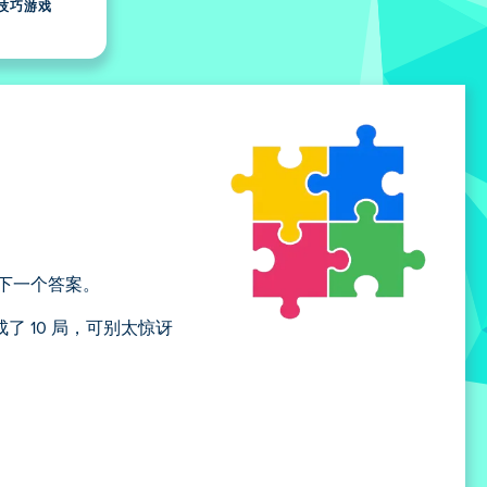
技巧游戏
下一个答案。
 10 局，可别太惊讶