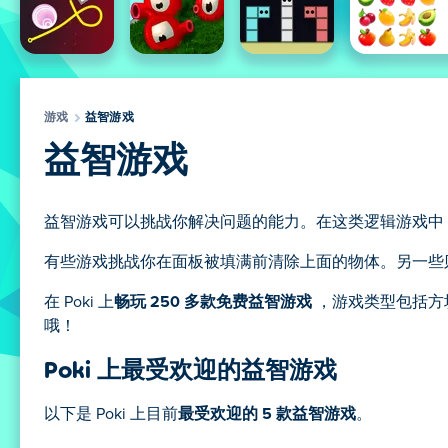
游戏
益智游戏
益智游戏
益智游戏可以挑战你解决问题的能力。在这类逻辑游戏中
有些游戏挑战你在面板被填满前清除上面的物体。另一些
在 Poki 上
畅玩 250 多款免费益智游戏
，游戏类型包括方块
哦！
Poki 上最受欢迎的益智游戏
以下是 Poki 上目前
最受欢迎的 5 款益智游戏
。