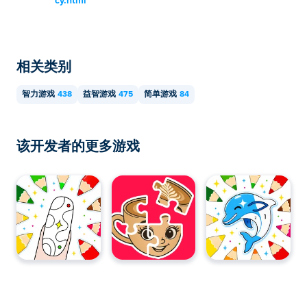
cy.html
相关类别
智力游戏
438
益智游戏
475
简单游戏
84
该开发者的更多游戏