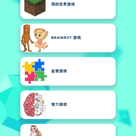
我的世界游戏
BRAINROT 游戏
益智游戏
智力游戏