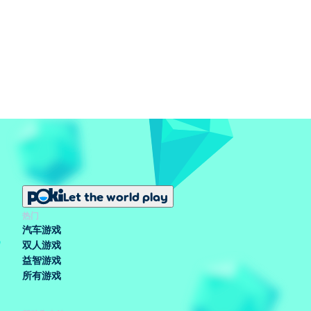
Let the world play
热门
汽车游戏
双人游戏
益智游戏
所有游戏