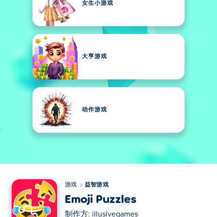
女生小游戏
大亨游戏
动作游戏
游戏
益智游戏
Emoji Puzzles
制作方:
illusivegames