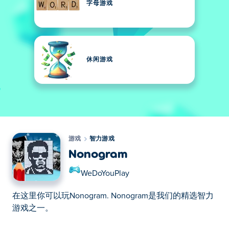
字母游戏
休闲游戏
游戏
智力游戏
Nonogram
WeDoYouPlay
在这里你可以玩Nonogram. Nonogram是我们的精选智力
游戏之一。
在这里你可以玩Nonogram. Nonogram是我们的精选智力