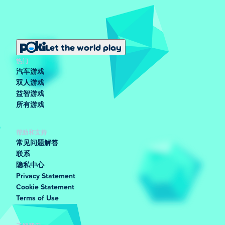
Let the world play
热门
汽车游戏
双人游戏
益智游戏
所有游戏
帮助和支持
常见问题解答
联系
隐私中心
Privacy Statement
Cookie Statement
Terms of Use