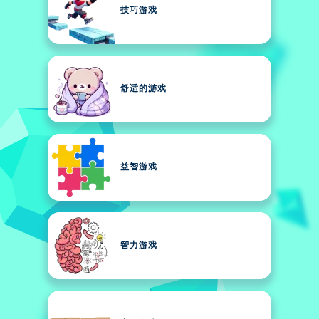
技巧游戏
舒适的游戏
益智游戏
智力游戏