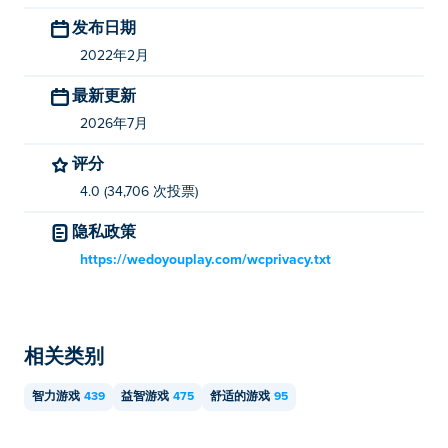
发布日期
2022年2月
最新更新
2026年7月
评分
4.0 (34,706 次投票)
隐私政策
https://wedoyouplay.com/wcprivacy.txt
相关类别
智力游戏
439
益智游戏
475
舒适的游戏
95