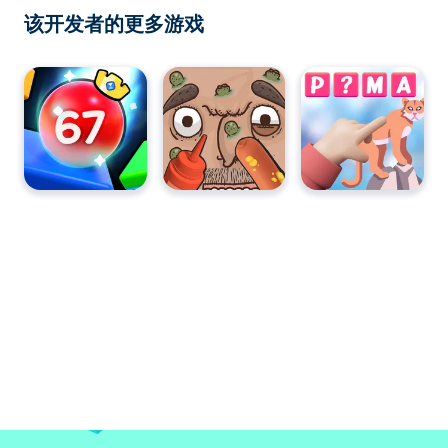
该开发者的更多游戏