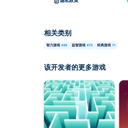
隐私政策
相关类别
智力游戏
438
益智游戏
475
经典游戏
71
该开发者的更多游戏