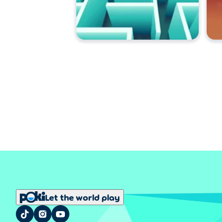
Let the world play