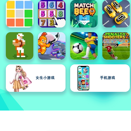
女生小游戏
手机游戏