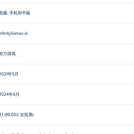
电脑, 手机和平板
InfinityGames.io
智力游戏
2021年5月
2024年6月
4.1 (99,002 次投票)