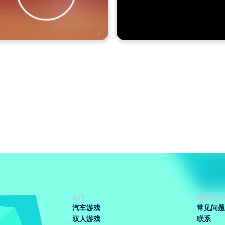
热门
帮助和支
汽车游戏
常见问题
双人游戏
联系