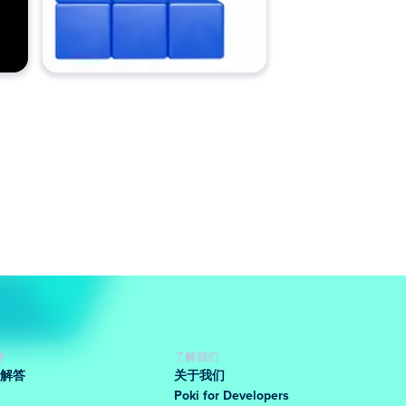
持
了解我们
解答
关于我们
Poki for Developers