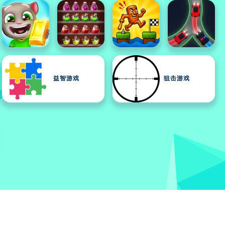
益智游戏
狙击游戏