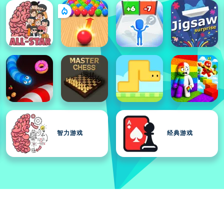
智力游戏
经典游戏