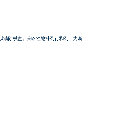
入网格以清除棋盘。策略性地排列行和列，为新