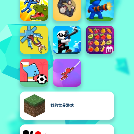
我的世界游戏