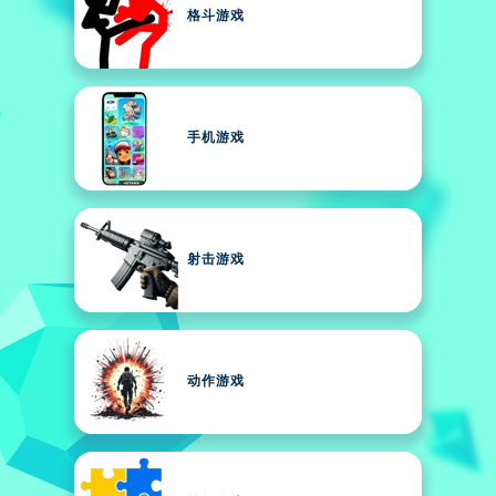
格斗游戏
手机游戏
射击游戏
动作游戏