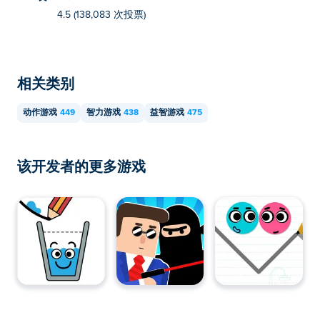
4.5 (138,083 次投票)
相关类别
动作游戏
449
智力游戏
438
益智游戏
475
该开发者的更多游戏