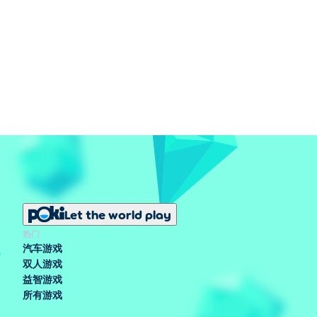
Let the world play
热门
汽车游戏
双人游戏
益智游戏
所有游戏