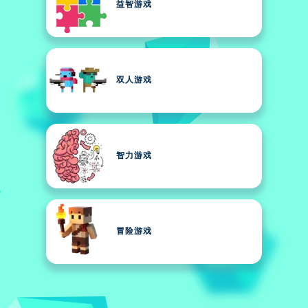
益智游戏
双人游戏
智力游戏
冒险游戏