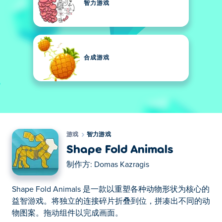
智力游戏
合成游戏
游戏
智力游戏
Shape Fold Animals
制作方:
Domas Kazragis
Shape Fold Animals 是一款以重塑各种动物形状为核心的
益智游戏。将独立的连接碎片折叠到位，拼凑出不同的动
物图案。拖动组件以完成画面。