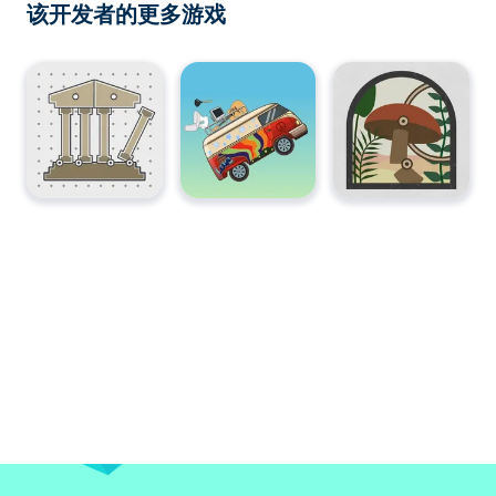
该开发者的更多游戏