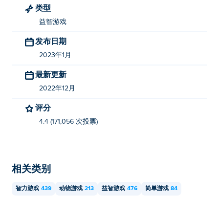
类型
益智游戏
发布日期
2023年1月
最新更新
2022年12月
评分
4.4 (171,056 次投票)
相关类别
智力游戏
439
动物游戏
213
益智游戏
476
简单游戏
84