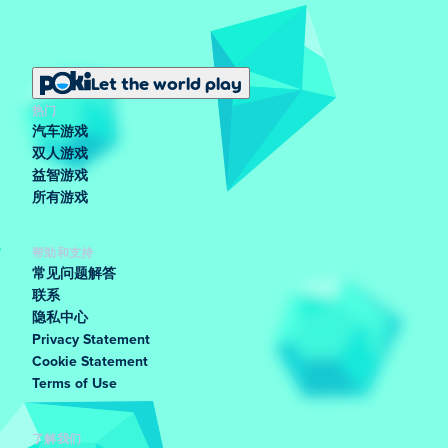
Let the world play
热门
汽车游戏
双人游戏
益智游戏
所有游戏
帮助和支持
常见问题解答
联系
隐私中心
Privacy Statement
Cookie Statement
Terms of Use
了解我们