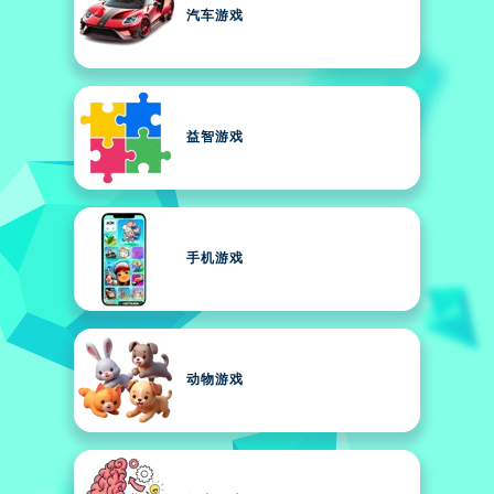
汽车游戏
益智游戏
手机游戏
动物游戏